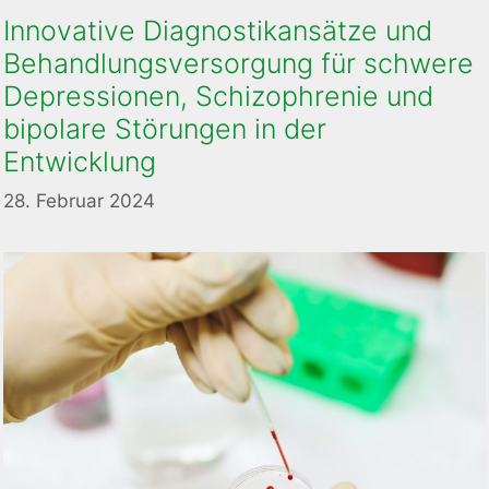
Innovative Diagnostikansätze und
Behandlungsversorgung für schwere
Depressionen, Schizophrenie und
bipolare Störungen in der
Entwicklung
28. Februar 2024