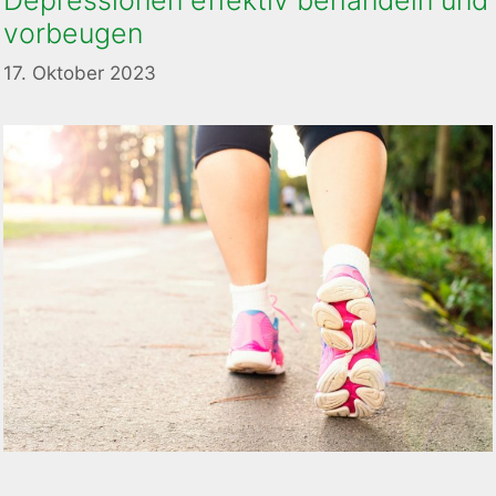
Depressionen effektiv behandeln und
vorbeugen
17. Oktober 2023