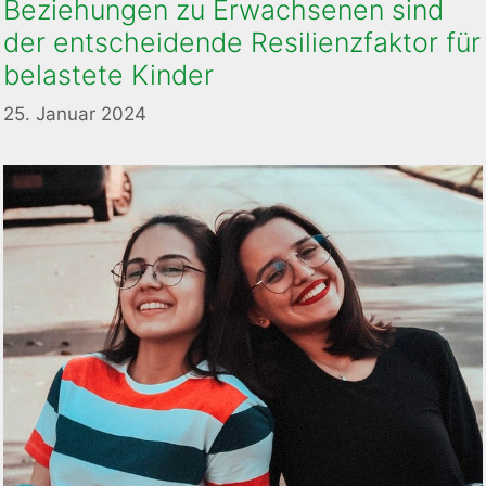
Beziehungen zu Erwachsenen sind
der entscheidende Resilienzfaktor für
belastete Kinder
25. Januar 2024