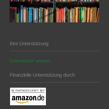
Ihre Unterstützung
Unterstützer werden
Finanzielle Unterstützung durch