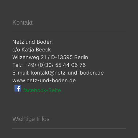
Kontakt
Netz und Boden
c/o Katja Beeck
Wilzenweg 21 / D-13595 Berlin
Tel.: +49/ (0)30/ 55 44 06 76
E-mail: kontakt@netz-und-boden.de
www.netz-und-boden.de
facebook-Seite
Wichtige Infos