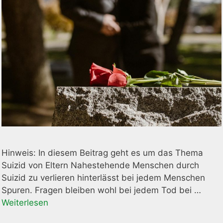
Hinweis: In diesem Beitrag geht es um das Thema
Suizid von Eltern Nahestehende Menschen durch
Suizid zu verlieren hinterlässt bei jedem Menschen
Spuren. Fragen bleiben wohl bei jedem Tod bei …
Weiterlesen