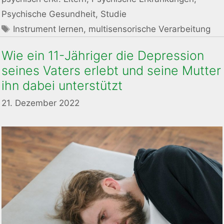
Psychische Gesundheit
,
Studie
Schlagwörter
Instrument lernen
,
multisensorische Verarbeitung
Wie ein 11-Jähriger die Depression
seines Vaters erlebt und seine Mutter
ihn dabei unterstützt
21. Dezember 2022