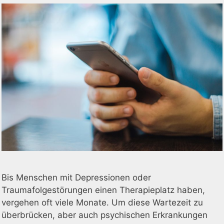
Bis Menschen mit Depressionen oder
Traumafolgestörungen einen Therapieplatz haben,
vergehen oft viele Monate. Um diese Wartezeit zu
überbrücken, aber auch psychischen Erkrankungen