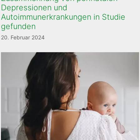
Depressionen und
Autoimmunerkrankungen in Studie
gefunden
20. Februar 2024