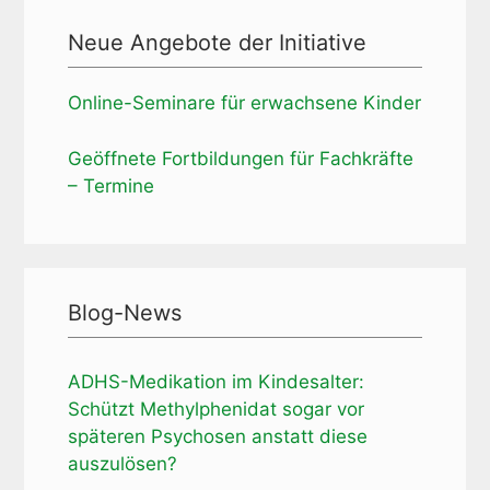
Neue Angebote der Initiative
Online-Seminare für erwachsene Kinder
Geöffnete Fortbildungen für Fachkräfte
– Termine
Blog-News
ADHS-Medikation im Kindesalter:
Schützt Methylphenidat sogar vor
späteren Psychosen anstatt diese
auszulösen?