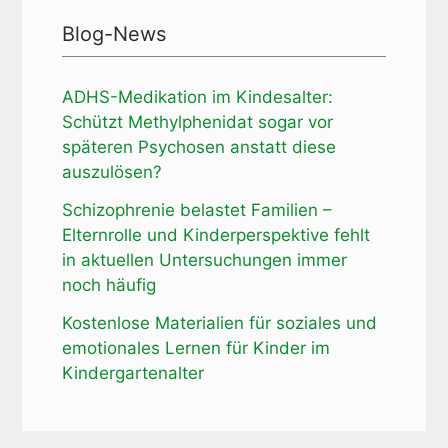
Blog-News
ADHS-Medikation im Kindesalter:
Schützt Methylphenidat sogar vor
späteren Psychosen anstatt diese
auszulösen?
Schizophrenie belastet Familien –
Elternrolle und Kinderperspektive fehlt
in aktuellen Untersuchungen immer
noch häufig
Kostenlose Materialien für soziales und
emotionales Lernen für Kinder im
Kindergartenalter