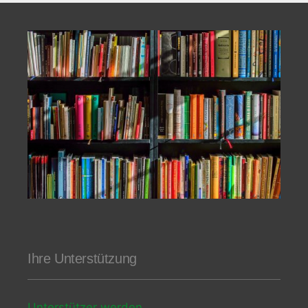
Ihre Unterstützung
Unterstützer werden