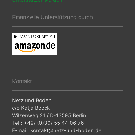
Finanzielle Unterstützung durch
Kontakt
Netz und Boden
c/o Katja Beeck
Wilzenweg 21 / D-13595 Berlin
Tel.: +49/ (0)30/ 55 44 06 76
E-mail: kontakt@netz-und-boden.de