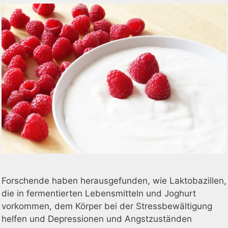
Forschende haben herausgefunden, wie Laktobazillen,
die in fermentierten Lebensmitteln und Joghurt
vorkommen, dem Körper bei der Stressbewältigung
helfen und Depressionen und Angstzuständen