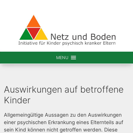
MENU
Auswirkungen auf betroffene
Kinder
Allgemeingültige Aussagen zu den Auswirkungen
einer psychischen Erkrankung eines Elternteils auf
sein Kind können nicht getroffen werden. Diese