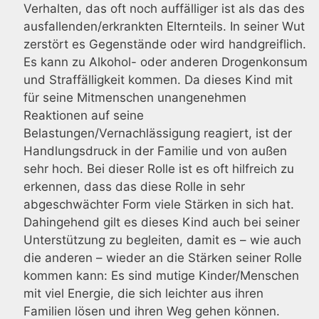
Verhalten, das oft noch auffälliger ist als das des
ausfallenden/erkrankten Elternteils. In seiner Wut
zerstört es Gegenstände oder wird handgreiflich.
Es kann zu Alkohol- oder anderen Drogenkonsum
und Straffälligkeit kommen. Da dieses Kind mit
für seine Mitmenschen unangenehmen
Reaktionen auf seine
Belastungen/Vernachlässigung reagiert, ist der
Handlungsdruck in der Familie und von außen
sehr hoch. Bei dieser Rolle ist es oft hilfreich zu
erkennen, dass das diese Rolle in sehr
abgeschwächter Form viele Stärken in sich hat.
Dahingehend gilt es dieses Kind auch bei seiner
Unterstützung zu begleiten, damit es – wie auch
die anderen – wieder an die Stärken seiner Rolle
kommen kann: Es sind mutige Kinder/Menschen
mit viel Energie, die sich leichter aus ihren
Familien lösen und ihren Weg gehen können.