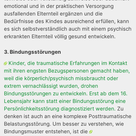
emotional und in der praktischen Versorgung
ausfallenden Elternteil ergänzen und die
Bedürfnisse des Kindes ausreichend erfüllen, kann
es sich selbstverständlich auch mit einem psychisch
erkrankten Elternteil völlig gesund entwickeln.
3. Bindungsstörungen
Kinder, die traumatische Erfahrungen im Kontakt
mit ihren engsten Bezugspersonen gemacht haben,
weil die körperlich/psychisch missbraucht oder
extrem vernachlässigt wurden, drohen
Bindungsstörungen zu entwickeln. Erst ab dem 16.
Lebensjahr kann statt einer Bindungsstörung eine
Persönlichkeitsstörung diagnostiziert werden.
Zu
denken ist auch an eine komplexe Posttraumatische
Belastungsstörung. Um besser zu verstehen, wie
Bindungsmuster entstehen, ist die