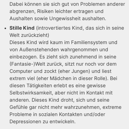
Dabei können sie sich gut von Problemen anderer
abgrenzen, Risiken leichter ertragen und
Aushalten sowie Ungewissheit aushalten.
Stille Kind
(introvertiertes Kind, das sich in seine
Welt zurückzieht)
Dieses Kind wird kaum im Familiensystem und
von Außenstehenden wahrgenommen und
einbezogen. Es zieht sich zunehmend in seine
(Fantasie-)Welt zurück, sitzt nur noch vor dem
Computer und zockt (eher Jungen) und liest
extrem viel (eher Mädchen in dieser Rolle). Bei
diesen Tätigkeiten erlebt es eine gewisse
Selbstwirksamkeit, aber nicht im Kontakt mit
anderen. Dieses Kind droht, sich und seine
Gefühle gar nicht mehr wahrzunehmen, extreme
Probleme in sozialen Kontakten und/oder
Depressionen zu entwickeln.