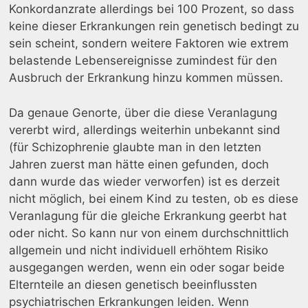
Konkordanzrate allerdings bei 100 Prozent, so dass
keine dieser Erkrankungen rein genetisch bedingt zu
sein scheint, sondern weitere Faktoren wie extrem
belastende Lebensereignisse zumindest für den
Ausbruch der Erkrankung hinzu kommen müssen.
Da genaue Genorte, über die diese Veranlagung
vererbt wird, allerdings weiterhin unbekannt sind
(für Schizophrenie glaubte man in den letzten
Jahren zuerst man hätte einen gefunden, doch
dann wurde das wieder verworfen) ist es derzeit
nicht möglich, bei einem Kind zu testen, ob es diese
Veranlagung für die gleiche Erkrankung geerbt hat
oder nicht. So kann nur von einem durchschnittlich
allgemein und nicht individuell erhöhtem Risiko
ausgegangen werden, wenn ein oder sogar beide
Elternteile an diesen genetisch beeinflussten
psychiatrischen Erkrankungen leiden. Wenn