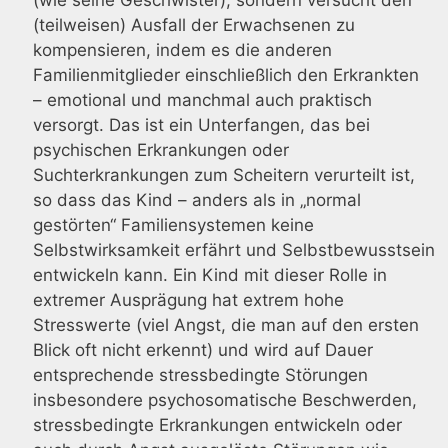
(teilweisen) Ausfall der Erwachsenen zu
kompensieren, indem es die anderen
Familienmitglieder einschließlich den Erkrankten
– emotional und manchmal auch praktisch
versorgt. Das ist ein Unterfangen, das bei
psychischen Erkrankungen oder
Suchterkrankungen zum Scheitern verurteilt ist,
so dass das Kind – anders als in „normal
gestörten“ Familiensystemen keine
Selbstwirksamkeit erfährt und Selbstbewusstsein
entwickeln kann. Ein Kind mit dieser Rolle in
extremer Ausprägung hat extrem hohe
Stresswerte (viel Angst, die man auf den ersten
Blick oft nicht erkennt) und wird auf Dauer
entsprechende stressbedingte Störungen
insbesondere psychosomatische Beschwerden,
stressbedingte Erkrankungen entwickeln oder