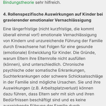
Bindungstheorie
sehr hilfreich.
4. Rollenspezifische Auswirkungen auf Kinder bei
gravierender emotionaler Vernachlässigung
Eine längerfristige (nicht kurzfristige, die kommt
überall einmal vor!) emotionale Vernachlässigung
von Kindern und unzureichende Führung der Familie
durch Erwachsene hat Folgen für eine gesunde
(emotionale) Entwicklung für Kinder. Die Gründe,
warum Eltern ihre Elternrolle nicht ausfüllen
(können), sind unterschiedlich. Chronische
psychische oder somatische Erkrankungen,
Suchterkrankungen oder schwere Schicksalsschläge
in der Familie sind mögliche Ursachen. Sie und ihre
Auswirkungen (z.B. Arbeitsplatzverlust) können
dazu führen, dass Eltern sehr mit sich und ihren
Bedürfnissen beschäftigt sind und es keine
ausreichende Führung der Familie durch