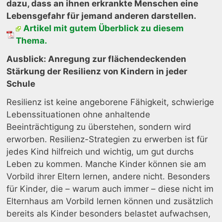
dazu, dass an ihnen erkrankte Menschen eine
Lebensgefahr für jemand anderen darstellen.
Artikel mit gutem Überblick zu diesem
Thema.
Ausblick: Anregung zur flächendeckenden
Stärkung der Resilienz von Kindern in jeder
Schule
Resilienz ist keine angeborene Fähigkeit, schwierige
Lebenssituationen ohne anhaltende
Beeinträchtigung zu überstehen, sondern wird
erworben. Resilienz-Strategien zu erwerben ist für
jedes Kind hilfreich und wichtig, um gut durchs
Leben zu kommen. Manche Kinder können sie am
Vorbild ihrer Eltern lernen, andere nicht. Besonders
für Kinder, die – warum auch immer – diese nicht im
Elternhaus am Vorbild lernen können und zusätzlich
bereits als Kinder besonders belastet aufwachsen,