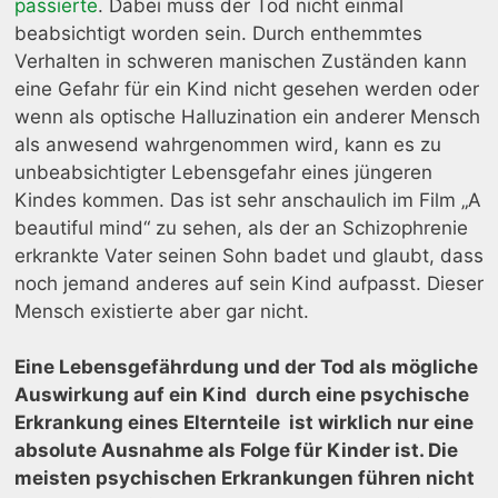
passierte
. Dabei muss der Tod nicht einmal
beabsichtigt worden sein. Durch enthemmtes
Verhalten in schweren manischen Zuständen kann
eine Gefahr für ein Kind nicht gesehen werden oder
wenn als optische Halluzination ein anderer Mensch
als anwesend wahrgenommen wird, kann es zu
unbeabsichtigter Lebensgefahr eines jüngeren
Kindes kommen. Das ist sehr anschaulich im Film „A
beautiful mind“ zu sehen, als der an Schizophrenie
erkrankte Vater seinen Sohn badet und glaubt, dass
noch jemand anderes auf sein Kind aufpasst. Dieser
Mensch existierte aber gar nicht.
Eine Lebensgefährdung und der Tod als mögliche
Auswirkung auf ein Kind durch eine psychische
Erkrankung eines Elternteile ist wirklich nur eine
absolute Ausnahme als Folge für Kinder ist. Die
meisten psychischen Erkrankungen führen nicht