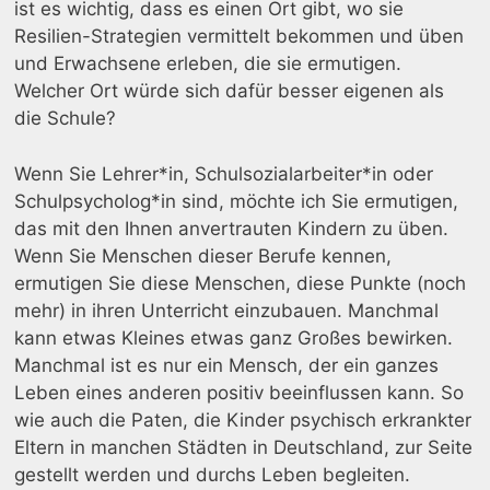
ist es wichtig, dass es einen Ort gibt, wo sie
Resilien-Strategien vermittelt bekommen und üben
und Erwachsene erleben, die sie ermutigen.
Welcher Ort würde sich dafür besser eigenen als
die Schule?
Wenn Sie Lehrer*in, Schulsozialarbeiter*in oder
Schulpsycholog*in sind, möchte ich Sie ermutigen,
das mit den Ihnen anvertrauten Kindern zu üben.
Wenn Sie Menschen dieser Berufe kennen,
ermutigen Sie diese Menschen, diese Punkte (noch
mehr) in ihren Unterricht einzubauen. Manchmal
kann etwas Kleines etwas ganz Großes bewirken.
Manchmal ist es nur ein Mensch, der ein ganzes
Leben eines anderen positiv beeinflussen kann. So
wie auch die Paten, die Kinder psychisch erkrankter
Eltern in manchen Städten in Deutschland, zur Seite
gestellt werden und durchs Leben begleiten.