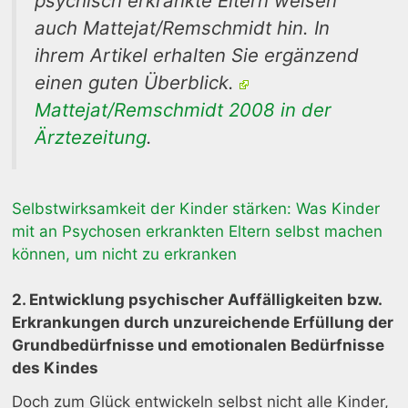
psychisch erkrankte Eltern weisen
auch Mattejat/Remschmidt hin. In
ihrem Artikel erhalten Sie ergänzend
einen guten Überblick.
Mattejat/Remschmidt 2008 in der
Ärztezeitung
.
Selbstwirksamkeit der Kinder stärken: Was Kinder
mit an Psychosen erkrankten Eltern selbst machen
können, um nicht zu erkranken
2. Entwicklung psychischer Auffälligkeiten bzw.
Erkrankungen durch unzureichende Erfüllung der
Grundbedürfnisse und emotionalen Bedürfnisse
des Kindes
Doch zum Glück entwickeln selbst nicht alle Kinder,