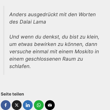
Anders ausgedrückt mit den Worten
des Dalai Lama
Und wenn du denkst, du bist zu klein,
um etwas bewirken zu können, dann
versuche einmal mit einem Moskito in
einem geschlossenen Raum zu
schlafen.
Seite teilen