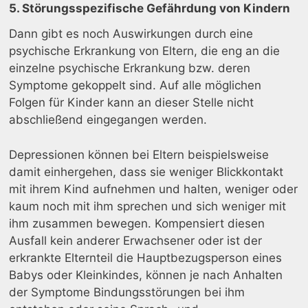
5. Störungsspezifische Gefährdung von Kindern
Dann gibt es noch Auswirkungen durch eine
psychische Erkrankung von Eltern, die eng an die
einzelne psychische Erkrankung bzw. deren
Symptome gekoppelt sind. Auf alle möglichen
Folgen für Kinder kann an dieser Stelle nicht
abschließend eingegangen werden.
Depressionen können bei Eltern beispielsweise
damit einhergehen, dass sie weniger Blickkontakt
mit ihrem Kind aufnehmen und halten, weniger oder
kaum noch mit ihm sprechen und sich weniger mit
ihm zusammen bewegen. Kompensiert diesen
Ausfall kein anderer Erwachsener oder ist der
erkrankte Elternteil die Hauptbezugsperson eines
Babys oder Kleinkindes, können je nach Anhalten
der Symptome Bindungsstörungen bei ihm