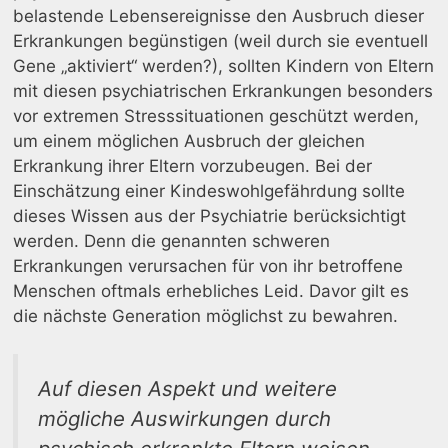
belastende Lebensereignisse den Ausbruch dieser
Erkrankungen begünstigen (weil durch sie eventuell
Gene „aktiviert“ werden?), sollten Kindern von Eltern
mit diesen psychiatrischen Erkrankungen besonders
vor extremen Stresssituationen geschützt werden,
um einem möglichen Ausbruch der gleichen
Erkrankung ihrer Eltern vorzubeugen. Bei der
Einschätzung einer Kindeswohlgefährdung sollte
dieses Wissen aus der Psychiatrie berücksichtigt
werden. Denn die genannten schweren
Erkrankungen verursachen für von ihr betroffene
Menschen oftmals erhebliches Leid. Davor gilt es
die nächste Generation möglichst zu bewahren.
Auf diesen Aspekt und weitere
mögliche Auswirkungen durch