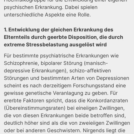
psychischen Erkrankung. Dabei spielen
unterschiedliche Aspekte eine Rolle.
1. Entwicklung der gleichen Erkrankung des
Elternteils durch geerbte Disposition
,
die durch
extreme Stressbelastung ausgelöst wird
Für bestimmte psychiatrische Erkrankungen wie
Schizophrenie, bipolarer Störung (manisch-
depressive Erkrankungen), schizo-affektiven
Störungen und bestimmten Arten von Depressionen
scheint es nach derzeitigem Forschungsstand eine
gewisse genetische Veranlagung zu geben. Für
ererbte Faktoren spricht, dass die Konkordanzraten
(Übereinstimmungsraten) bei eineiigen Zwillingen,
die von diesen Erkrankungen beide betroffen sind,
deutlich höher sind als die von zweieiigen Zwillingen
oder bei anderen Geschwistern. Nirgends liegt die