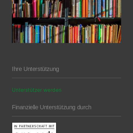
Ihre Unterstützung
Unterstützer werden
Finanzielle Unterstützung durch