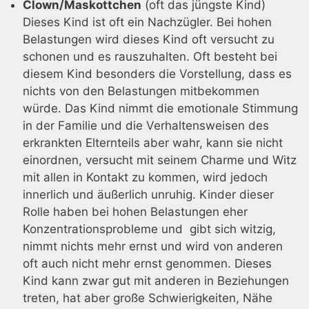
Clown/Maskottchen
(oft das jüngste Kind)
Dieses Kind ist oft ein Nachzügler. Bei hohen
Belastungen wird dieses Kind oft versucht zu
schonen und es rauszuhalten. Oft besteht bei
diesem Kind besonders die Vorstellung, dass es
nichts von den Belastungen mitbekommen
würde. Das Kind nimmt die emotionale Stimmung
in der Familie und die Verhaltensweisen des
erkrankten Elternteils aber wahr, kann sie nicht
einordnen, versucht mit seinem Charme und Witz
mit allen in Kontakt zu kommen, wird jedoch
innerlich und äußerlich unruhig. Kinder dieser
Rolle haben bei hohen Belastungen eher
Konzentrationsprobleme und gibt sich witzig,
nimmt nichts mehr ernst und wird von anderen
oft auch nicht mehr ernst genommen. Dieses
Kind kann zwar gut mit anderen in Beziehungen
treten, hat aber große Schwierigkeiten, Nähe