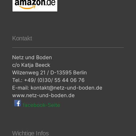
Kontakt
Netz und Boden
c/o Katja Beeck
Wilzenweg 21 / D-13595 Berlin
Tel.: +49/ (0)30/ 55 44 06 76
E-mail: kontakt@netz-und-boden.de
www.netz-und-boden.de
facebook-Seite
Wichtige Infos