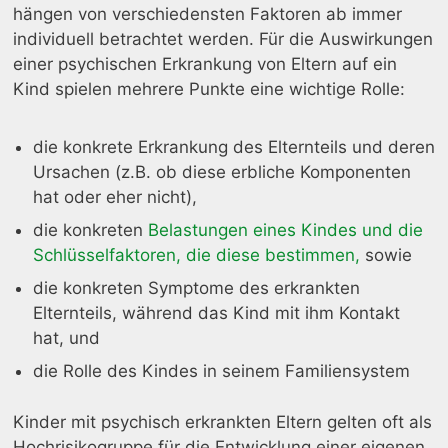
hängen von verschiedensten Faktoren ab immer
individuell betrachtet werden. Für die Auswirkungen
einer psychischen Erkrankung von Eltern auf ein
Kind spielen mehrere Punkte eine wichtige Rolle:
die konkrete Erkrankung des Elternteils und deren
Ursachen (z.B. ob diese erbliche Komponenten
hat oder eher nicht),
die konkreten
Belastungen eines Kindes und die
Schlüsselfaktoren, die diese bestimmen,
sowie
die konkreten Symptome des erkrankten
Elternteils, während das Kind mit ihm Kontakt
hat, und
die Rolle des Kindes in seinem Familiensystem
Kinder mit psychisch erkrankten Eltern gelten oft als
Hochrisikogruppe für die Entwicklung einer eigenen