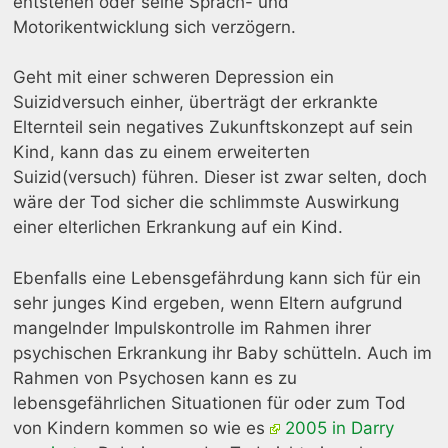
entstehen oder seine Sprach- und
Motorikentwicklung sich verzögern.
Geht mit einer schweren Depression ein
Suizidversuch einher, überträgt der erkrankte
Elternteil sein negatives Zukunftskonzept auf sein
Kind, kann das zu einem erweiterten
Suizid(versuch) führen. Dieser ist zwar selten, doch
wäre der Tod sicher die schlimmste Auswirkung
einer elterlichen Erkrankung auf ein Kind.
Ebenfalls eine Lebensgefährdung kann sich für ein
sehr junges Kind ergeben, wenn Eltern aufgrund
mangelnder Impulskontrolle im Rahmen ihrer
psychischen Erkrankung ihr Baby schütteln. Auch im
Rahmen von Psychosen kann es zu
lebensgefährlichen Situationen für oder zum Tod
von Kindern kommen so wie es
2005 in Darry