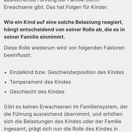
Erwachsene gibt. Das hat Folgen für Kinder.
Wie ein Kind auf eine solche Belastung reagiert,
hängt entscheidend von seiner Rolle ab, die es in
seiner Familie einnimmt.
Diese Rolle wiederum wird von folgenden Faktoren
beeinflusst:
Einzelkind bzw. Geschwisterposition des Kindes
Temperament des Kindes
Geschlecht des Kindes
Gibt es keinen Erwachsenen im Familiensystem, der
die Führung ausreichend übernimmt, und erhöhen
sich die Belastungen des Kindes oder der Familie
ingesamt, prägt sich nun die Rolle des Kindes in