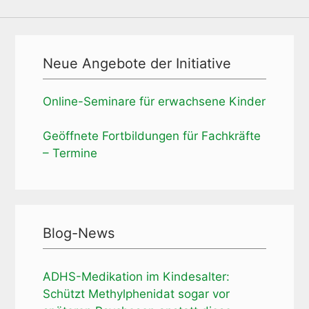
Neue Angebote der Initiative
Online-Seminare für erwachsene Kinder
Geöffnete Fortbildungen für Fachkräfte
– Termine
Blog-News
ADHS-Medikation im Kindesalter:
Schützt Methylphenidat sogar vor