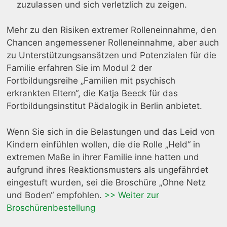
zuzulassen und sich verletzlich zu zeigen.
Mehr zu den Risiken extremer Rolleneinnahme, den
Chancen angemessener Rolleneinnahme, aber auch
zu Unterstützungsansätzen und Potenzialen für die
Familie erfahren Sie im Modul 2 der
Fortbildungsreihe „Familien mit psychisch
erkrankten Eltern“, die Katja Beeck für das
Fortbildungsinstitut Pädalogik in Berlin anbietet.
Wenn Sie sich in die Belastungen und das Leid von
Kindern einfühlen wollen, die die Rolle „Held“ in
extremen Maße in ihrer Familie inne hatten und
aufgrund ihres Reaktionsmusters als ungefährdet
eingestuft wurden, sei die Broschüre „Ohne Netz
und Boden“ empfohlen.
>> Weiter zur
Broschürenbestellung