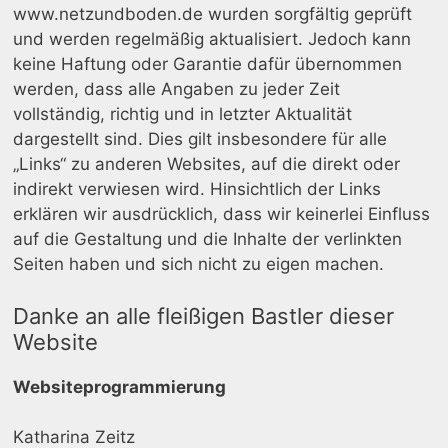
www.netzundboden.de wurden sorgfältig geprüft
und werden regelmäßig aktualisiert. Jedoch kann
keine Haftung oder Garantie dafür übernommen
werden, dass alle Angaben zu jeder Zeit
vollständig, richtig und in letzter Aktualität
dargestellt sind. Dies gilt insbesondere für alle
„Links“ zu anderen Websites, auf die direkt oder
indirekt verwiesen wird. Hinsichtlich der Links
erklären wir ausdrücklich, dass wir keinerlei Einfluss
auf die Gestaltung und die Inhalte der verlinkten
Seiten haben und sich nicht zu eigen machen.
Danke an alle fleißigen Bastler dieser
Website
Websiteprogrammierung
Katharina Zeitz