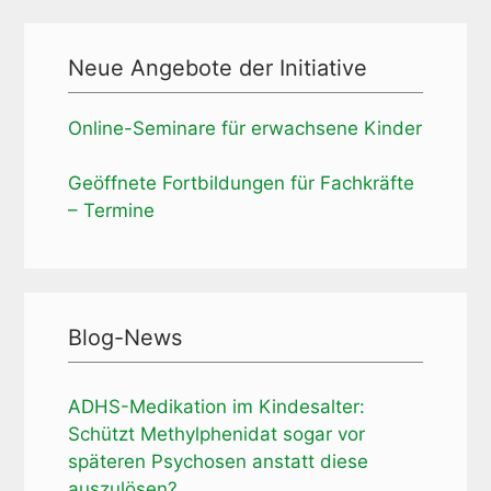
Neue Angebote der Initiative
Online-Seminare für erwachsene Kinder
Geöffnete Fortbildungen für Fachkräfte
– Termine
Blog-News
ADHS-Medikation im Kindesalter:
Schützt Methylphenidat sogar vor
späteren Psychosen anstatt diese
auszulösen?