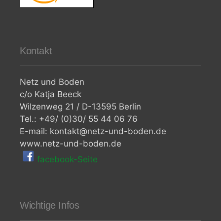
Kontakt
Netz und Boden
c/o Katja Beeck
Wilzenweg 21 / D-13595 Berlin
Tel.: +49/ (0)30/ 55 44 06 76
E-mail: kontakt@netz-und-boden.de
www.netz-und-boden.de
facebook-Seite
Wichtige Infos