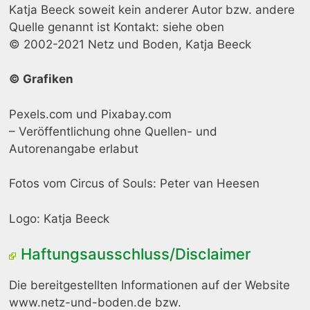
Katja Beeck soweit kein anderer Autor bzw. andere
Quelle genannt ist Kontakt: siehe oben
© 2002-2021 Netz und Boden, Katja Beeck
© Grafiken
Pexels.com und Pixabay.com
– Veröffentlichung ohne Quellen- und
Autorenangabe erlabut
Fotos vom Circus of Souls: Peter van Heesen
Logo: Katja Beeck
Haftungsausschluss/Disclaimer
Die bereitgestellten Informationen auf der Website
www.netz-und-boden.de bzw.