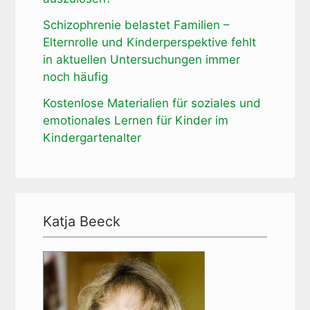
Schizophrenie belastet Familien –
Elternrolle und Kinderperspektive fehlt
in aktuellen Untersuchungen immer
noch häufig
Kostenlose Materialien für soziales und
emotionales Lernen für Kinder im
Kindergartenalter
Katja Beeck