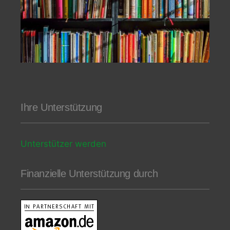
Ihre Unterstützung
Unterstützer werden
Finanzielle Unterstützung durch