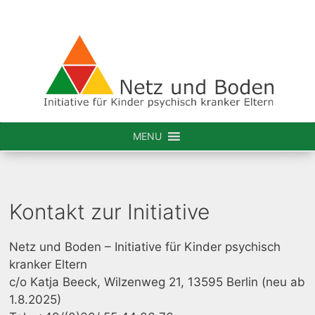
MENU
Kontakt zur Initiative
Netz und Boden – Initiative für Kinder psychisch
kranker Eltern
c/o Katja Beeck, Wilzenweg 21, 13595 Berlin (neu ab
1.8.2025)