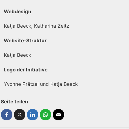
Webdesign
Katja Beeck, Katharina Zeitz
Website-Struktur
Katja Beeck
Logo der Initiative
Yvonne Prätzel und Katja Beeck
Seite teilen