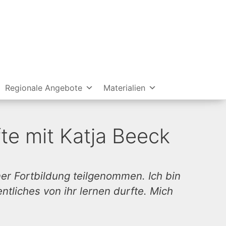
Regionale Angebote
Materialien
te mit Katja Beeck
ner Fortbildung teilgenommen. Ich bin
tliches von ihr lernen durfte. Mich