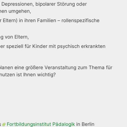
, Depressionen, bipolarer Störung oder
ihnen umgehen,
Eltern) in ihren Familien – rollenspezifische
g von Eltern,
r speziell für Kinder mit psychisch erkrankten
 planen eine größere Veranstaltung zum Thema für
nutzen ist Ihnen wichtig?
as
Fortbildungsinstitut Pädalogik
in Berlin