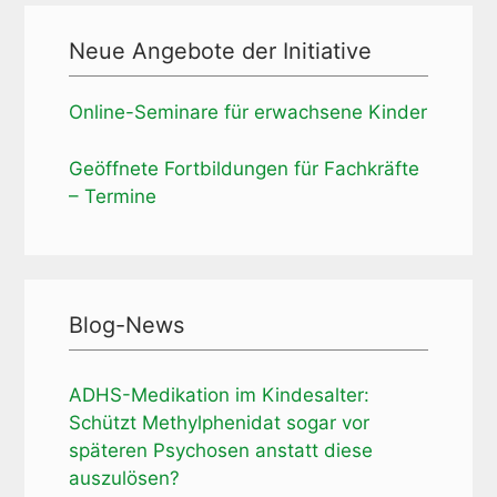
Neue Angebote der Initiative
Online-Seminare für erwachsene Kinder
Geöffnete Fortbildungen für Fachkräfte
– Termine
Blog-News
ADHS-Medikation im Kindesalter:
Schützt Methylphenidat sogar vor
späteren Psychosen anstatt diese
auszulösen?