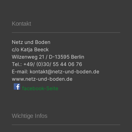
Kontakt
Netz und Boden
c/o Katja Beeck
Wilzenweg 21 / D-13595 Berlin
Tel.: +49/ (0)30/ 55 44 06 76
E-mail: kontakt@netz-und-boden.de
www.netz-und-boden.de
facebook-Seite
Wichtige Infos