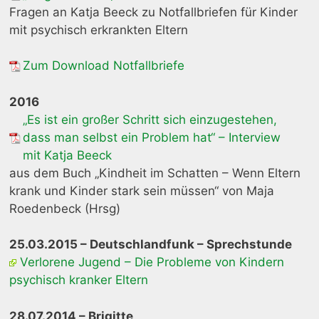
Fragen an Katja Beeck zu Notfallbriefen für Kinder
mit psychisch erkrankten Eltern
Zum Download Notfallbriefe
2016
„Es ist ein großer Schritt sich einzugestehen,
dass man selbst ein Problem hat“ – Interview
mit Katja Beeck
aus dem Buch „Kindheit im Schatten – Wenn Eltern
krank und Kinder stark sein müssen“ von Maja
Roedenbeck (Hrsg)
25.03.2015 – Deutschlandfunk – Sprechstunde
Verlorene Jugend – Die Probleme von Kindern
psychisch kranker Eltern
28.07.2014 – Brigitte