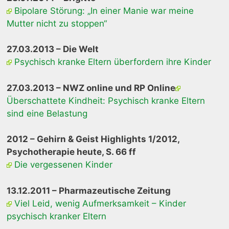
Bipolare Störung: „In einer Manie war meine
Mutter nicht zu stoppen“
27.03.2013 – Die Welt
Psychisch kranke Eltern überfordern ihre Kinder
27.03.2013 – NWZ online und RP Online
Überschattete Kindheit: Psychisch kranke Eltern
sind eine Belastung
2012 – Gehirn & Geist Highlights 1/2012,
Psychotherapie heute, S. 66 ff
Die vergessenen Kinder
13.12.2011 – Pharmazeutische Zeitung
Viel Leid, wenig Aufmerksamkeit – Kinder
psychisch kranker Eltern