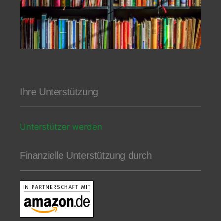
Ihre Unterstützung
Unterstützer werden
Finanzielle Unterstützung durch