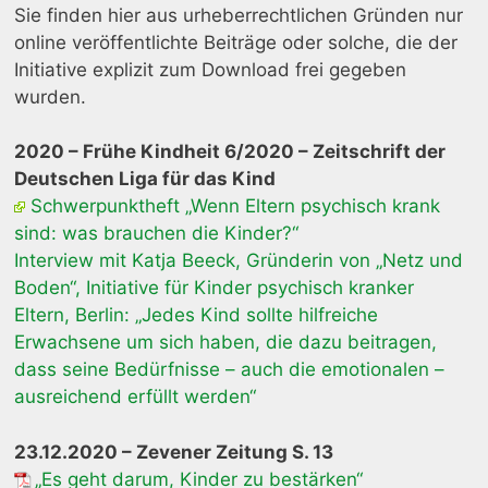
Sie finden hier aus urheberrechtlichen Gründen nur
online veröffentlichte Beiträge oder solche, die der
Initiative explizit zum Download frei gegeben
wurden.
2020 – Frühe Kindheit 6/2020 – Zeitschrift der
Deutschen Liga für das Kind
Schwerpunktheft „Wenn Eltern psychisch krank
sind: was brauchen die Kinder?“
Interview mit Katja Beeck, Gründerin von „Netz und
Boden“, Initiative für Kinder psychisch kranker
Eltern, Berlin: „Jedes Kind sollte hilfreiche
Erwachsene um sich haben, die dazu beitragen,
dass seine Bedürfnisse – auch die emotionalen –
ausreichend erfüllt werden“
23.12.2020 – Zevener Zeitung S. 13
„Es geht darum, Kinder zu bestärken“