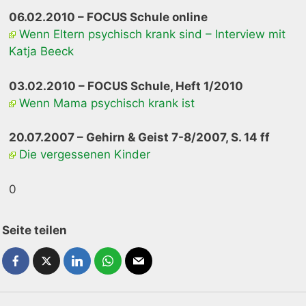
06.02.2010 – FOCUS Schule online
Wenn Eltern psychisch krank sind – Interview mit
Katja Beeck
03.02.2010 – FOCUS Schule, Heft 1/2010
Wenn Mama psychisch krank ist
20.07.2007 – Gehirn & Geist 7-8/2007, S. 14 ff
Die vergessenen Kinder
0
Seite teilen