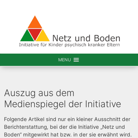
MENU
Auszug aus dem
Medienspiegel der Initiative
Folgende Artikel sind nur ein kleiner Ausschnitt der
Berichterstattung, bei der die Initiative „Netz und
Boden“ mitgewirkt hat bzw. in der sie erwähnt wird.