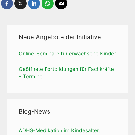
Neue Angebote der Initiative
Online-Seminare für erwachsene Kinder
Geöffnete Fortbildungen für Fachkräfte
– Termine
Blog-News
ADHS-Medikation im Kindesalter: