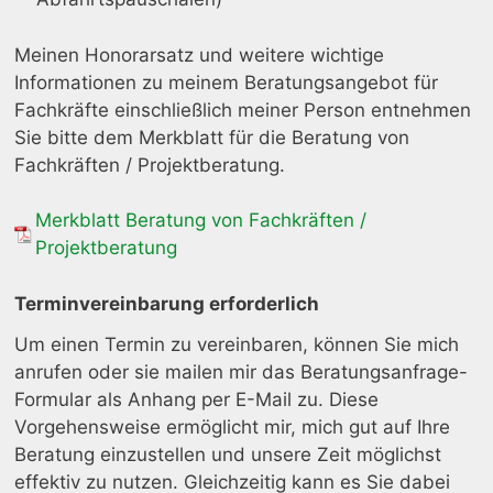
Meinen Honorarsatz und weitere wichtige
Informationen zu meinem Beratungsangebot für
Fachkräfte einschließlich meiner Person entnehmen
Sie bitte dem Merkblatt für die Beratung von
Fachkräften / Projektberatung.
Merkblatt Beratung von Fachkräften /
Projektberatung
Terminvereinbarung erforderlich
Um einen Termin zu vereinbaren, können Sie mich
anrufen oder sie mailen mir das Beratungsanfrage-
Formular als Anhang per E-Mail zu. Diese
Vorgehensweise ermöglicht mir, mich gut auf Ihre
Beratung einzustellen und unsere Zeit möglichst
effektiv zu nutzen. Gleichzeitig kann es Sie dabei