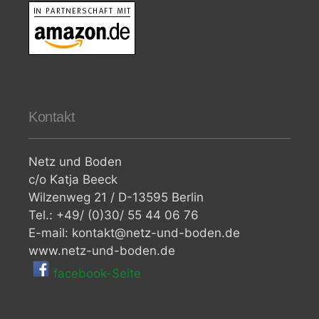
Kontakt
Netz und Boden
c/o Katja Beeck
Wilzenweg 21 / D-13595 Berlin
Tel.: +49/ (0)30/ 55 44 06 76
E-mail: kontakt@netz-und-boden.de
www.netz-und-boden.de
facebook-Seite