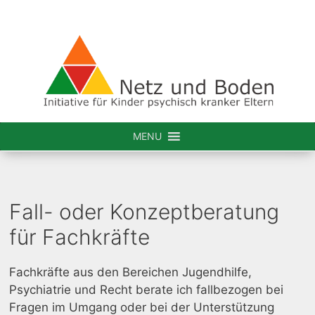
MENU
Fall- oder Konzeptberatung
für Fachkräfte
Fachkräfte aus den Bereichen Jugendhilfe,
Psychiatrie und Recht berate ich fallbezogen bei
Fragen im Umgang oder bei der Unterstützung