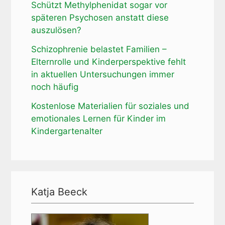
Schützt Methylphenidat sogar vor
späteren Psychosen anstatt diese
auszulösen?
Schizophrenie belastet Familien –
Elternrolle und Kinderperspektive fehlt
in aktuellen Untersuchungen immer
noch häufig
Kostenlose Materialien für soziales und
emotionales Lernen für Kinder im
Kindergartenalter
Katja Beeck