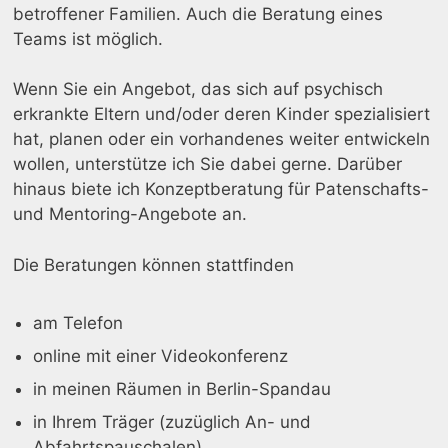
betroffener Familien. Auch die Beratung eines
Teams ist möglich.
Wenn Sie ein Angebot, das sich auf psychisch
erkrankte Eltern und/oder deren Kinder spezialisiert
hat, planen oder ein vorhandenes weiter entwickeln
wollen, unterstütze ich Sie dabei gerne. Darüber
hinaus biete ich Konzeptberatung für Patenschafts-
und Mentoring-Angebote an.
Die Beratungen können stattfinden
am Telefon
online mit einer Videokonferenz
in meinen Räumen in Berlin-Spandau
in Ihrem Träger (zuzüglich An- und
Abfahrtspauschalen)