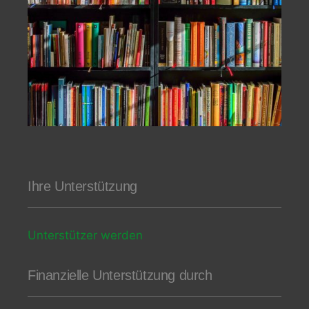
Ihre Unterstützung
Unterstützer werden
Finanzielle Unterstützung durch