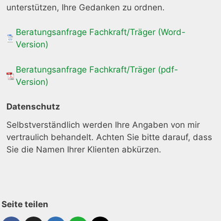
unterstützen, Ihre Gedanken zu ordnen.
Beratungsanfrage Fachkraft/Träger (Word-
Version)
Beratungsanfrage Fachkraft/Träger (pdf-
Version)
Datenschutz
Selbstverständlich werden Ihre Angaben von mir
vertraulich behandelt. Achten Sie bitte darauf, dass
Sie die Namen Ihrer Klienten abkürzen.
Seite teilen