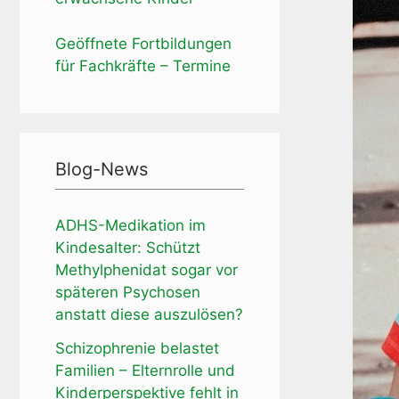
Geöffnete Fortbildungen
für Fachkräfte – Termine
Blog-News
ADHS-Medikation im
Kindesalter: Schützt
Methylphenidat sogar vor
späteren Psychosen
anstatt diese auszulösen?
Schizophrenie belastet
Familien – Elternrolle und
Kinderperspektive fehlt in