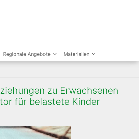
Regionale Angebote
Materialien
Beziehungen zu Erwachsenen
tor für belastete Kinder