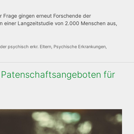
r Frage gingen erneut Forschende der
en einer Langzeitstudie von 2.000 Menschen aus,
der psychisch erkr. Eltern
,
Psychische Erkrankungen
,
 Patenschaftsangeboten für