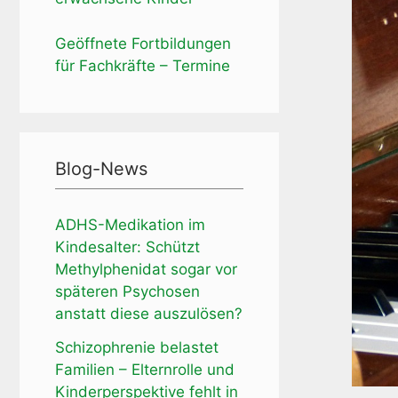
Geöffnete Fortbildungen
für Fachkräfte – Termine
Blog-News
ADHS-Medikation im
Kindesalter: Schützt
Methylphenidat sogar vor
späteren Psychosen
anstatt diese auszulösen?
Schizophrenie belastet
Familien – Elternrolle und
Kinderperspektive fehlt in