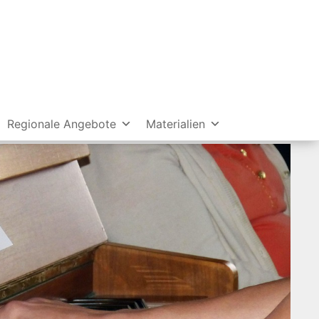
Regionale Angebote
Materialien