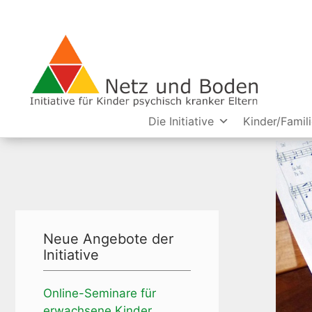
Die Initiative
Kinder/Famil
Neue Angebote der
Initiative
Online-Seminare für
erwachsene Kinder