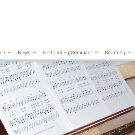
ien
News
Fortbildung/Seminare
Beratung