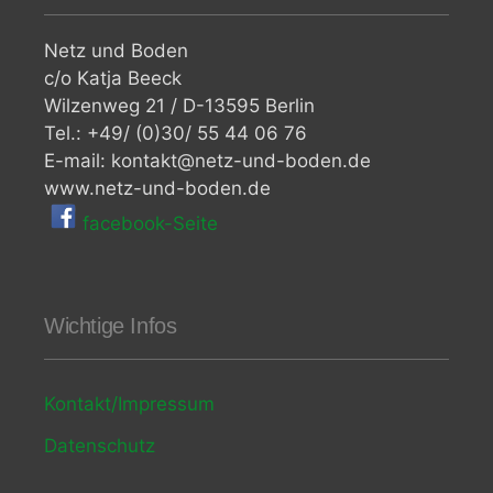
Netz und Boden
c/o Katja Beeck
Wilzenweg 21 / D-13595 Berlin
Tel.: +49/ (0)30/ 55 44 06 76
E-mail: kontakt@netz-und-boden.de
www.netz-und-boden.de
facebook-Seite
Wichtige Infos
Kontakt/Impressum
Datenschutz