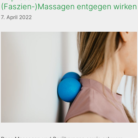
(Faszien-)Massagen entgegen wirken
7. April 2022