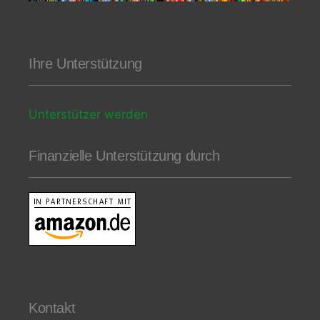
Ihre Unterstützung
Unterstützer werden
Finanzielle Unterstützung durch
Kontakt