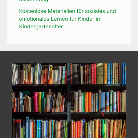
Kostenlose Materialien für soziales und
emotionales Lernen für Kinder im
Kindergartenalter