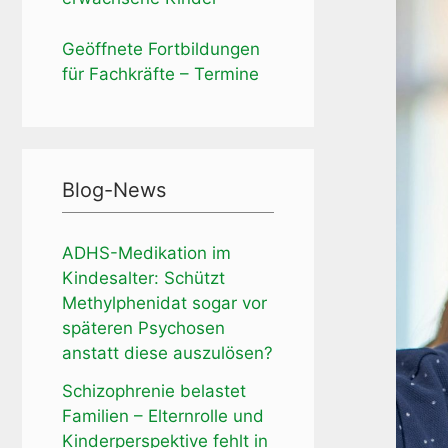
Geöffnete Fortbildungen
für Fachkräfte – Termine
Blog-News
ADHS-Medikation im
Kindesalter: Schützt
Methylphenidat sogar vor
späteren Psychosen
anstatt diese auszulösen?
Schizophrenie belastet
Familien – Elternrolle und
Kinderperspektive fehlt in