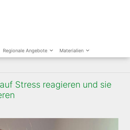
Regionale Angebote
Materialien
uf Stress reagieren und sie
eren