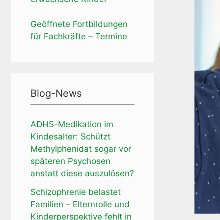
Geöffnete Fortbildungen
für Fachkräfte – Termine
Blog-News
ADHS-Medikation im
Kindesalter: Schützt
Methylphenidat sogar vor
späteren Psychosen
anstatt diese auszulösen?
Schizophrenie belastet
Familien – Elternrolle und
Kinderperspektive fehlt in