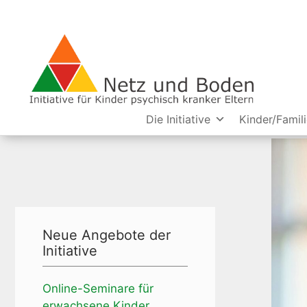
Die Initiative
Kinder/Famil
Neue Angebote der
Initiative
Online-Seminare für
erwachsene Kinder