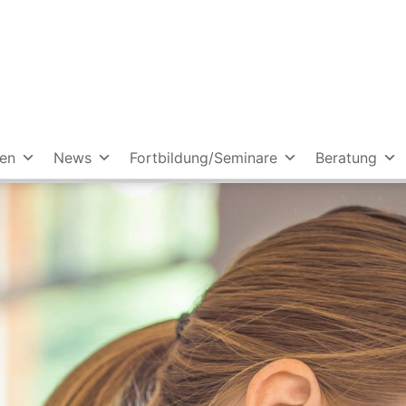
ien
News
Fortbildung/Seminare
Beratung