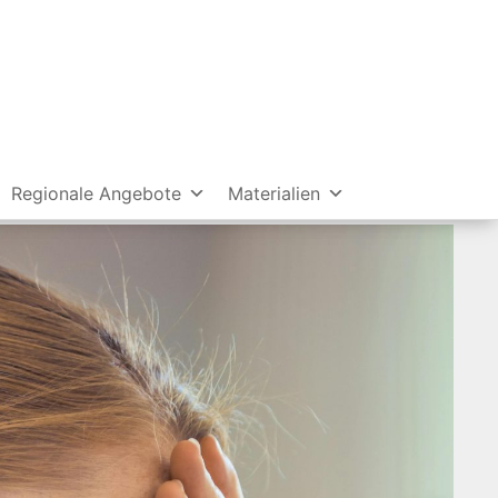
Regionale Angebote
Materialien