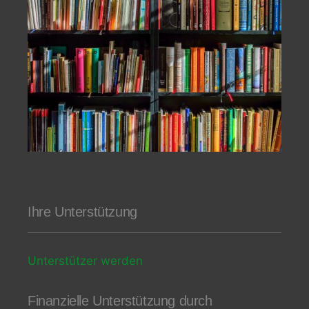
Ihre Unterstützung
Unterstützer werden
Finanzielle Unterstützung durch