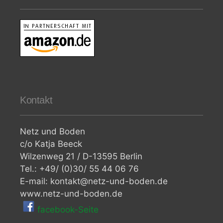
Kontakt
Netz und Boden
c/o Katja Beeck
Wilzenweg 21 / D-13595 Berlin
Tel.: +49/ (0)30/ 55 44 06 76
E-mail: kontakt@netz-und-boden.de
www.netz-und-boden.de
facebook-Seite