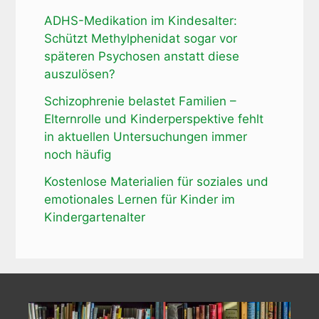
ADHS-Medikation im Kindesalter:
Schützt Methylphenidat sogar vor
späteren Psychosen anstatt diese
auszulösen?
Schizophrenie belastet Familien –
Elternrolle und Kinderperspektive fehlt
in aktuellen Untersuchungen immer
noch häufig
Kostenlose Materialien für soziales und
emotionales Lernen für Kinder im
Kindergartenalter