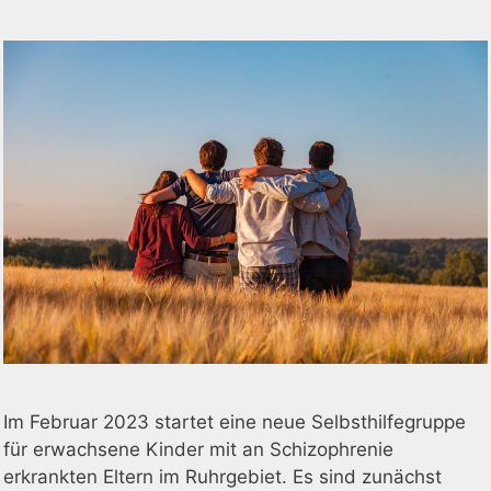
Im Februar 2023 startet eine neue Selbsthilfegruppe
für erwachsene Kinder mit an Schizophrenie
erkrankten Eltern im Ruhrgebiet. Es sind zunächst