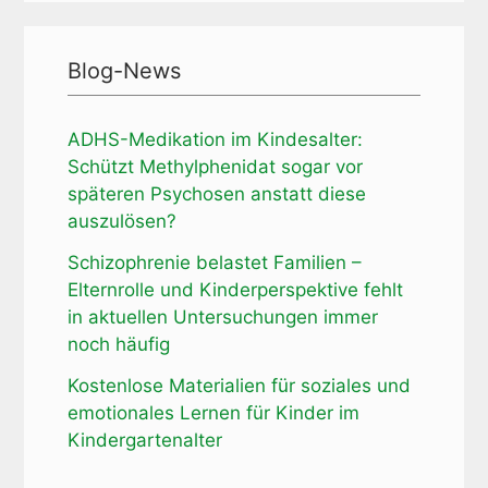
Blog-News
ADHS-Medikation im Kindesalter:
Schützt Methylphenidat sogar vor
späteren Psychosen anstatt diese
auszulösen?
Schizophrenie belastet Familien –
Elternrolle und Kinderperspektive fehlt
in aktuellen Untersuchungen immer
noch häufig
Kostenlose Materialien für soziales und
emotionales Lernen für Kinder im
Kindergartenalter