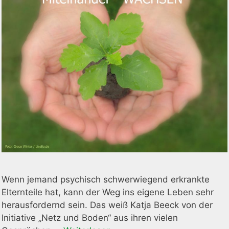
Wenn jemand psychisch schwerwiegend erkrankte
Elternteile hat, kann der Weg ins eigene Leben sehr
herausfordernd sein. Das weiß Katja Beeck von der
Initiative „Netz und Boden“ aus ihren vielen