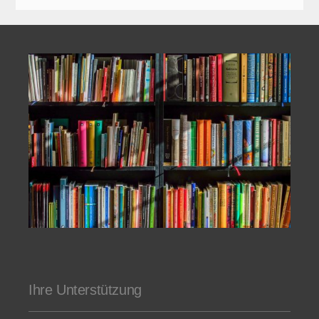
Ihre Unterstützung