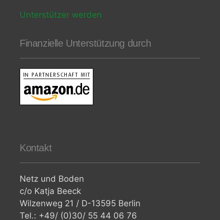
Unterstützer werden
Finanzielle Unterstützung durch
Kontakt
Netz und Boden
c/o Katja Beeck
Wilzenweg 21 / D-13595 Berlin
Tel.: +49/ (0)30/ 55 44 06 76