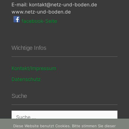
E-mail: kontakt@netz-und-boden.de
www.netz-und-boden.de
facebook-Seite
Wichtige Infos
Kontakt/Impressum
Datenschutz
Suche
Suche
nach:
Diese Website benutzt Cookies. Bitte stimmen Sie dieser