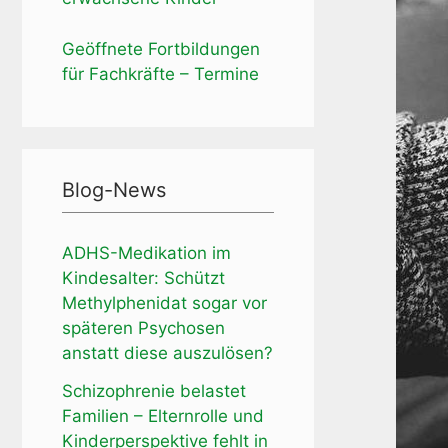
Geöffnete Fortbildungen
für Fachkräfte – Termine
Blog-News
ADHS-Medikation im
Kindesalter: Schützt
Methylphenidat sogar vor
späteren Psychosen
anstatt diese auszulösen?
Schizophrenie belastet
Familien – Elternrolle und
Kinderperspektive fehlt in