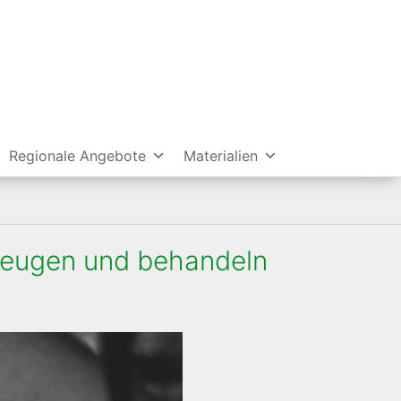
Regionale Angebote
Materialien
beugen und behandeln