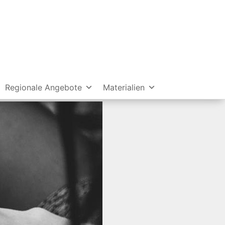
Regionale Angebote
Materialien