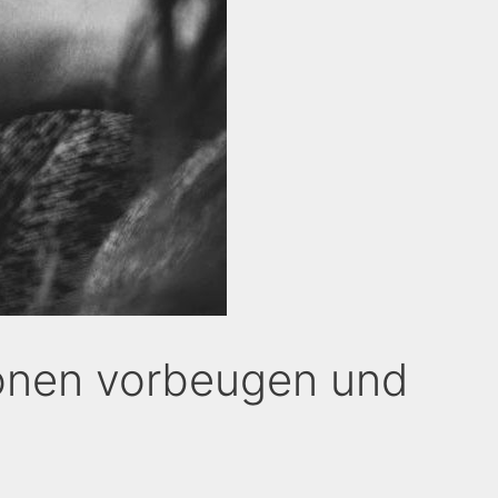
onen vorbeugen und