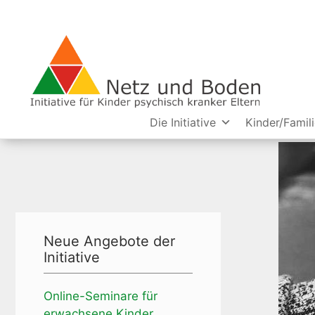
Die Initiative
Kinder/Famil
Neue Angebote der
Initiative
Online-Seminare für
erwachsene Kinder