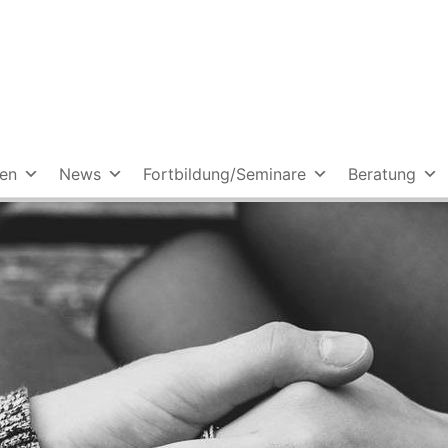
ien
News
Fortbildung/Seminare
Beratung