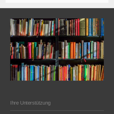
Ihre Unterstützung