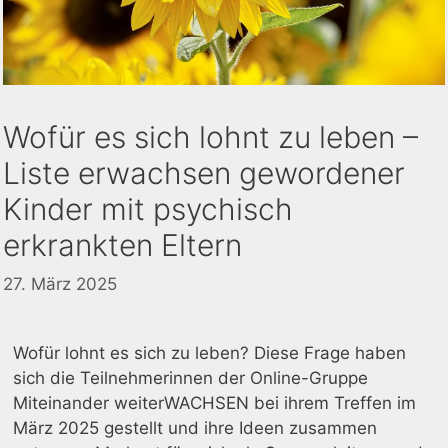
Wofür es sich lohnt zu leben –
Liste erwachsen gewordener
Kinder mit psychisch
erkrankten Eltern
27. März 2025
Wofür lohnt es sich zu leben? Diese Frage haben
sich die Teilnehmerinnen der Online-Gruppe
Miteinander weiterWACHSEN bei ihrem Treffen im
März 2025 gestellt und ihre Ideen zusammen