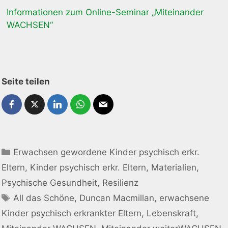
Informationen zum Online-Seminar „Miteinander
WACHSEN“
Seite teilen
Erwachsen gewordene Kinder psychisch erkr.
Eltern
,
Kinder psychisch erkr. Eltern
,
Materialien
,
Psychische Gesundheit
,
Resilienz
All das Schöne
,
Duncan Macmillan
,
erwachsene
Kinder psychisch erkrankter Eltern
,
Lebenskraft
,