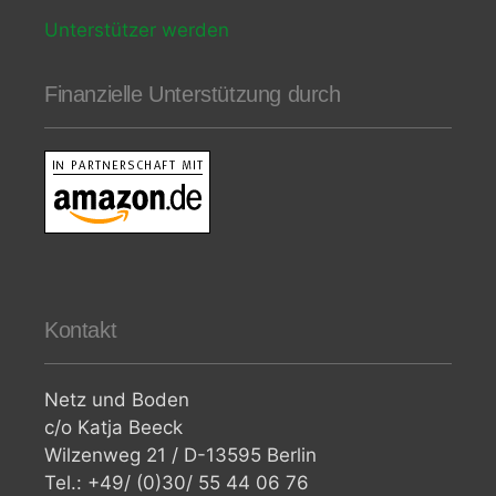
Unterstützer werden
Finanzielle Unterstützung durch
Kontakt
Netz und Boden
c/o Katja Beeck
Wilzenweg 21 / D-13595 Berlin
Tel.: +49/ (0)30/ 55 44 06 76