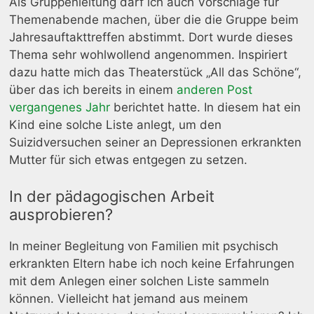
Als Gruppenleitung darf ich auch Vorschläge für
Themenabende machen, über die die Gruppe beim
Jahresauftakttreffen abstimmt. Dort wurde dieses
Thema sehr wohlwollend angenommen. Inspiriert
dazu hatte mich das Theaterstück „All das Schöne“,
über das ich bereits in einem
anderen Post
vergangenes Jahr
berichtet hatte. In diesem hat ein
Kind eine solche Liste anlegt, um den
Suizidversuchen seiner an Depressionen erkrankten
Mutter für sich etwas entgegen zu setzen.
In der pädagogischen Arbeit
ausprobieren?
In meiner Begleitung von Familien mit psychisch
erkrankten Eltern habe ich noch keine Erfahrungen
mit dem Anlegen einer solchen Liste sammeln
können. Vielleicht hat jemand aus meinem