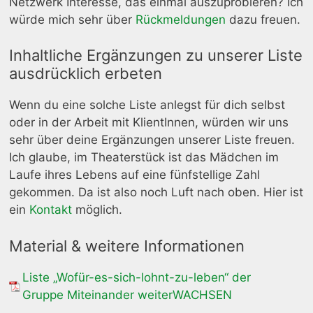
Netzwerk Interesse, das einmal auszuprobieren? Ich
würde mich sehr über
Rückmeldungen
dazu freuen.
Inhaltliche Ergänzungen zu unserer Liste
ausdrücklich erbeten
Wenn du eine solche Liste anlegst für dich selbst
oder in der Arbeit mit KlientInnen, würden wir uns
sehr über deine Ergänzungen unserer Liste freuen.
Ich glaube, im Theaterstück ist das Mädchen im
Laufe ihres Lebens auf eine fünfstellige Zahl
gekommen. Da ist also noch Luft nach oben. Hier ist
ein
Kontakt
möglich.
Material & weitere Informationen
Liste „Wofür-es-sich-lohnt-zu-leben“ der
Gruppe Miteinander weiterWACHSEN