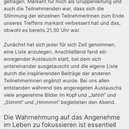
getragen. Markant für mich als Gruppenleitung und
auch die Teilnehmenden war, dass sich die
Stimmung der einzelnen TeilnehmerInnen zum Ende
unseres Treffens markant verbessert hat und das,
obwohl es bereits 21.30 Uhr war.
Zunächst hat sich jeder für sich Zeit genommen,
eine Liste anzulegen. Anschließend fand ein
anregender Austausch statt, bei dem sich
untereinander ausgetauscht und die eigene Liste
durch die inspirierenden Beiträge der anderen
Teilnehmerinnen ergänzt wurde. Bei uns allen
entstanden während des angeregeten Austauschs
viele angenehme Bilder im Kopf und „Jahhh“ und
„Stimmt“ und „Hmmmm“ begleiteten den Abend.
Die Wahrnehmung auf das Angenehme
im Leben zu fokussieren ist essentiell