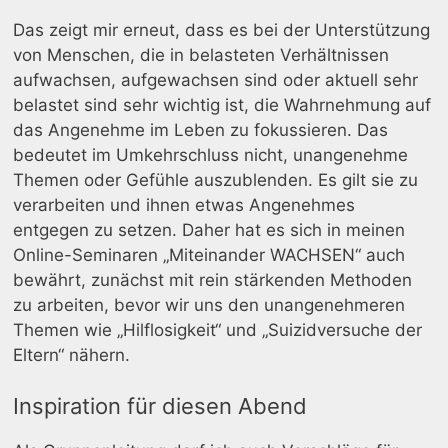
Das zeigt mir erneut, dass es bei der Unterstützung
von Menschen, die in belasteten Verhältnissen
aufwachsen, aufgewachsen sind oder aktuell sehr
belastet sind sehr wichtig ist, die Wahrnehmung auf
das Angenehme im Leben zu fokussieren. Das
bedeutet im Umkehrschluss nicht, unangenehme
Themen oder Gefühle auszublenden. Es gilt sie zu
verarbeiten und ihnen etwas Angenehmes
entgegen zu setzen. Daher hat es sich in meinen
Online-Seminaren „Miteinander WACHSEN“ auch
bewährt, zunächst mit rein stärkenden Methoden
zu arbeiten, bevor wir uns den unangenehmeren
Themen wie „Hilflosigkeit“ und „Suizidversuche der
Eltern“ nähern.
Inspiration für diesen Abend