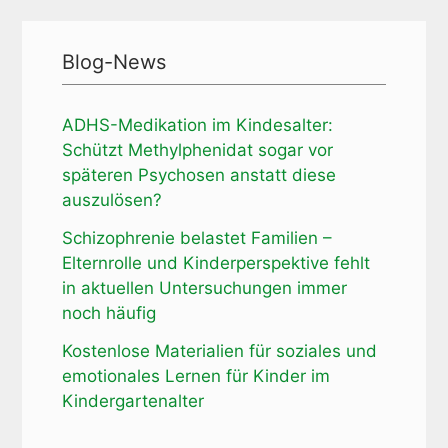
Blog-News
ADHS-Medikation im Kindesalter:
Schützt Methylphenidat sogar vor
späteren Psychosen anstatt diese
auszulösen?
Schizophrenie belastet Familien –
Elternrolle und Kinderperspektive fehlt
in aktuellen Untersuchungen immer
noch häufig
Kostenlose Materialien für soziales und
emotionales Lernen für Kinder im
Kindergartenalter