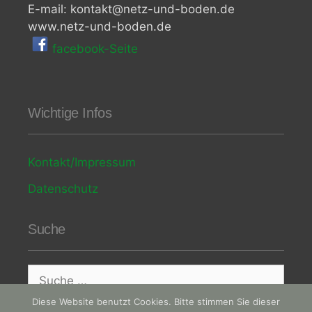
E-mail: kontakt@netz-und-boden.de
www.netz-und-boden.de
facebook-Seite
Wichtige Infos
Kontakt/Impressum
Datenschutz
Suche
Diese Website benutzt Cookies. Bitte stimmen Sie dieser