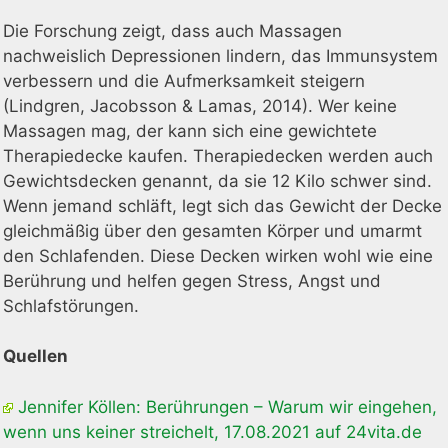
Die Forschung zeigt, dass auch Massagen
nachweislich Depressionen lindern, das Immunsystem
verbessern und die Aufmerksamkeit steigern
(Lindgren, Jacobsson & Lamas, 2014). Wer keine
Massagen mag, der kann sich eine gewichtete
Therapiedecke kaufen. Therapiedecken werden auch
Gewichtsdecken genannt, da sie 12 Kilo schwer sind.
Wenn jemand schläft, legt sich das Gewicht der Decke
gleichmäßig über den gesamten Körper und umarmt
den Schlafenden. Diese Decken wirken wohl wie eine
Berührung und helfen gegen Stress, Angst und
Schlafstörungen.
Quellen
Jennifer Köllen: Berührungen – Warum wir eingehen,
wenn uns keiner streichelt, 17.08.2021 auf 24vita.de