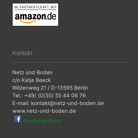
Kontakt
Netz und Boden
c/o Katja Beeck
Wilzenweg 21 / D-13595 Berlin
Tel.: +49/ (0)30/ 55 44 06 76
E-mail: kontakt@netz-und-boden.de
www.netz-und-boden.de
facebook-Seite