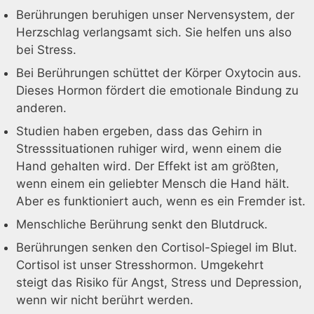
Berührungen beruhigen unser Nervensystem, der
Herzschlag verlangsamt sich. Sie helfen uns also
bei Stress.
Bei Berührungen schüttet der Körper Oxytocin aus.
Dieses Hormon fördert die emotionale Bindung zu
anderen.
Studien haben ergeben, dass das Gehirn in
Stresssituationen ruhiger wird, wenn einem die
Hand gehalten wird. Der Effekt ist am größten,
wenn einem ein geliebter Mensch die Hand hält.
Aber es funktioniert auch, wenn es ein Fremder ist.
Menschliche Berührung senkt den Blutdruck.
Berührungen senken den Cortisol-Spiegel im Blut.
Cortisol ist unser Stresshormon. Umgekehrt
steigt das Risiko für Angst, Stress und Depression,
wenn wir nicht berührt werden.