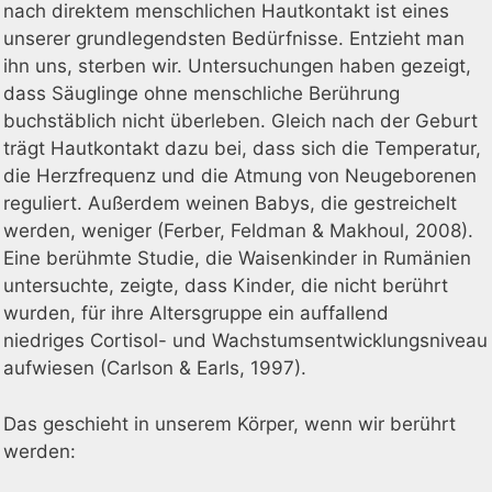
nach direktem menschlichen Hautkontakt ist eines
unserer grundlegendsten Bedürfnisse. Entzieht man
ihn uns, sterben wir. Untersuchungen haben gezeigt,
dass Säuglinge ohne menschliche Berührung
buchstäblich nicht überleben. Gleich nach der Geburt
trägt Hautkontakt dazu bei, dass sich die Temperatur,
die Herzfrequenz und die Atmung von Neugeborenen
reguliert. Außerdem weinen Babys, die gestreichelt
werden, weniger (Ferber, Feldman & Makhoul, 2008).
Eine berühmte Studie, die Waisenkinder in Rumänien
untersuchte, zeigte, dass Kinder, die nicht berührt
wurden, für ihre Altersgruppe ein auffallend
niedriges Cortisol- und Wachstumsentwicklungsniveau
aufwiesen (Carlson & Earls, 1997).
Das geschieht in unserem Körper, wenn wir berührt
werden: