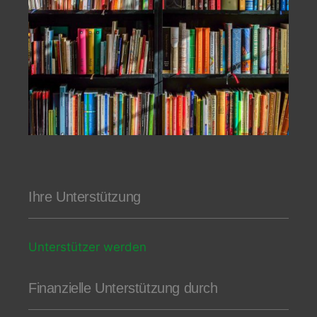
Ihre Unterstützung
Unterstützer werden
Finanzielle Unterstützung durch