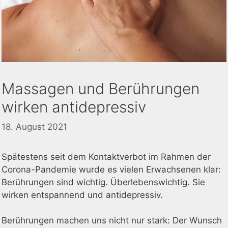
Massagen und Berührungen
wirken antidepressiv
18. August 2021
Spätestens seit dem Kontaktverbot im Rahmen der
Corona-Pandemie wurde es vielen Erwachsenen klar:
Berührungen sind wichtig. Überlebenswichtig. Sie
wirken entspannend und antidepressiv.
Berührungen machen uns nicht nur stark: Der Wunsch