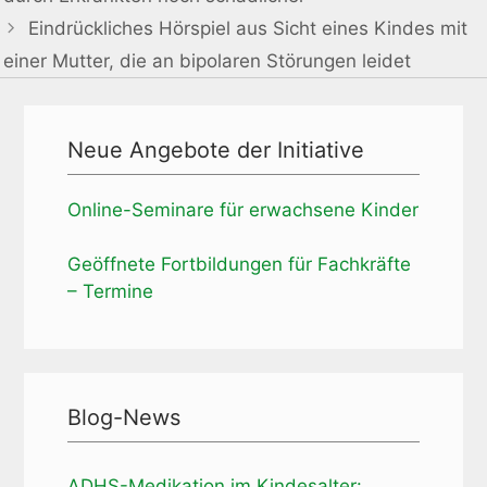
Eindrückliches Hörspiel aus Sicht eines Kindes mit
einer Mutter, die an bipolaren Störungen leidet
Neue Angebote der Initiative
Online-Seminare für erwachsene Kinder
Geöffnete Fortbildungen für Fachkräfte
– Termine
Blog-News
ADHS-Medikation im Kindesalter: