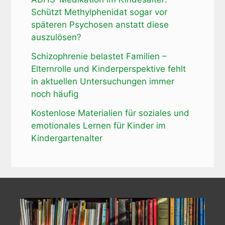
Schützt Methylphenidat sogar vor
späteren Psychosen anstatt diese
auszulösen?
Schizophrenie belastet Familien –
Elternrolle und Kinderperspektive fehlt
in aktuellen Untersuchungen immer
noch häufig
Kostenlose Materialien für soziales und
emotionales Lernen für Kinder im
Kindergartenalter