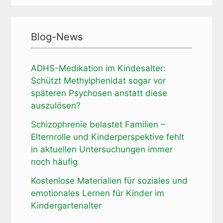
Blog-News
ADHS-Medikation im Kindesalter:
Schützt Methylphenidat sogar vor
späteren Psychosen anstatt diese
auszulösen?
Schizophrenie belastet Familien –
Elternrolle und Kinderperspektive fehlt
in aktuellen Untersuchungen immer
noch häufig
Kostenlose Materialien für soziales und
emotionales Lernen für Kinder im
Kindergartenalter