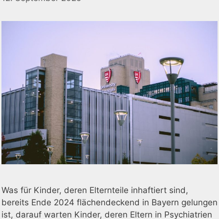
Was für Kinder, deren Elternteile inhaftiert sind,
bereits Ende 2024 flächendeckend in Bayern gelungen
ist, darauf warten Kinder, deren Eltern in Psychiatrien