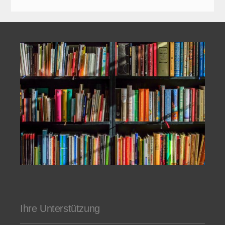
Ihre Unterstützung