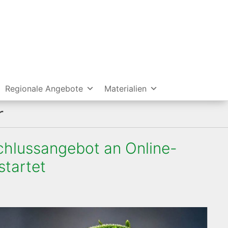
Regionale Angebote
Materialien
r
hlussangebot an Online-
startet