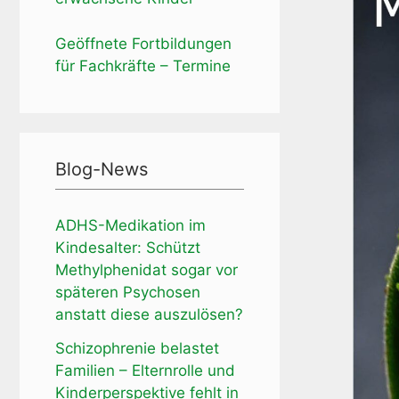
Geöffnete Fortbildungen
für Fachkräfte – Termine
Blog-News
ADHS-Medikation im
Kindesalter: Schützt
Methylphenidat sogar vor
späteren Psychosen
anstatt diese auszulösen?
Schizophrenie belastet
Familien – Elternrolle und
Kinderperspektive fehlt in