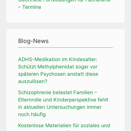
– Termine
Blog-News
ADHS-Medikation im Kindesalter:
Schützt Methylphenidat sogar vor
späteren Psychosen anstatt diese
auszulösen?
Schizophrenie belastet Familien –
Elternrolle und Kinderperspektive fehlt
in aktuellen Untersuchungen immer
noch häufig
Kostenlose Materialien für soziales und