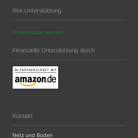
Ihre Unterstützung
Unterstützer werden
Finanzielle Unterstützung durch
Kontakt
Netz und Boden