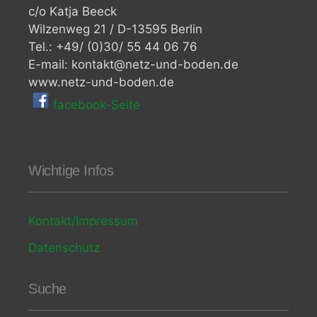
c/o Katja Beeck
Wilzenweg 21 / D-13595 Berlin
Tel.: +49/ (0)30/ 55 44 06 76
E-mail: kontakt@netz-und-boden.de
www.netz-und-boden.de
facebook-Seite
Wichtige Infos
Kontakt/Impressum
Datenschutz
Suche