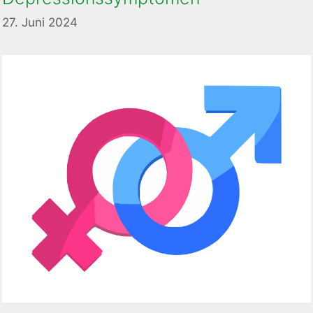
27. Juni 2024