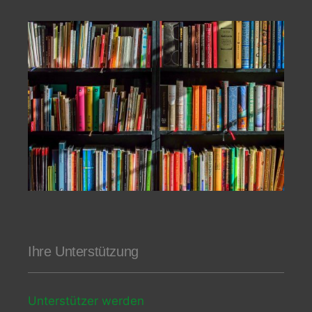
Ihre Unterstützung
Unterstützer werden