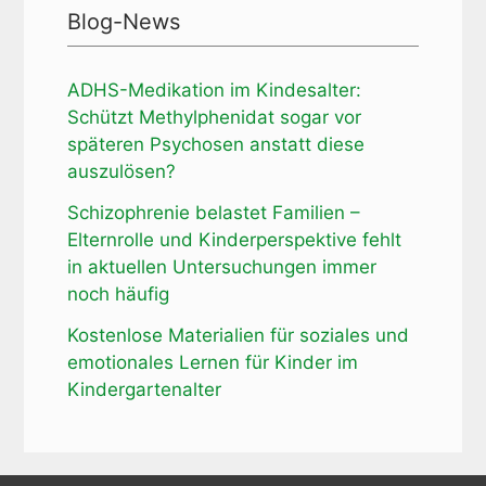
Blog-News
ADHS-Medikation im Kindesalter:
Schützt Methylphenidat sogar vor
späteren Psychosen anstatt diese
auszulösen?
Schizophrenie belastet Familien –
Elternrolle und Kinderperspektive fehlt
in aktuellen Untersuchungen immer
noch häufig
Kostenlose Materialien für soziales und
emotionales Lernen für Kinder im
Kindergartenalter