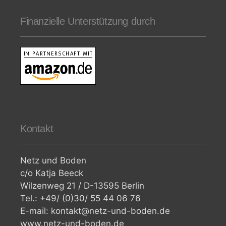
Finanzielle Unterstützung durch
Kontakt
Netz und Boden
c/o Katja Beeck
Wilzenweg 21 / D-13595 Berlin
Tel.: +49/ (0)30/ 55 44 06 76
E-mail: kontakt@netz-und-boden.de
www.netz-und-boden.de