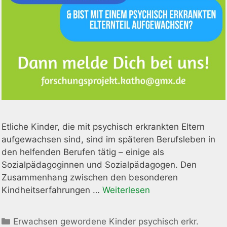
Etliche Kinder, die mit psychisch erkrankten Eltern
aufgewachsen sind, sind im späteren Berufsleben in
den helfenden Berufen tätig – einige als
Sozialpädagoginnen und Sozialpädagogen. Den
Zusammenhang zwischen den besonderen
Kindheitserfahrungen …
Weiterlesen
Kategorien
Erwachsen gewordene Kinder psychisch erkr.