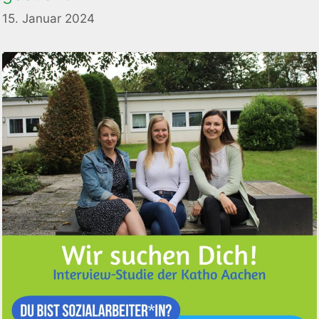
15. Januar 2024