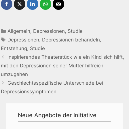
Allgemein
,
Depressionen
,
Studie
Depressionen
,
Depressionen behandeln
,
Entstehung
,
Studie
Inspirierendes Theaterstück wie ein Kind sich hilft,
mit den Depressionen seiner Mutter hilfreich
umzugehen
Geschlechtsspezifische Unterschiede bei
Depressionssymptomen
Neue Angebote der Initiative