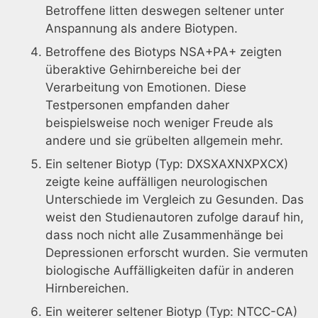
Betroffene litten deswegen seltener unter
Anspannung als andere Biotypen.
Betroffene des Biotyps NSA+PA+ zeigten
überaktive Gehirnbereiche bei der
Verarbeitung von Emotionen. Diese
Testpersonen empfanden daher
beispielsweise noch weniger Freude als
andere und sie grübelten allgemein mehr.
Ein seltener Biotyp (Typ: DXSXAXNXPXCX)
zeigte keine auffälligen neurologischen
Unterschiede im Vergleich zu Gesunden. Das
weist den Studienautoren zufolge darauf hin,
dass noch nicht alle Zusammenhänge bei
Depressionen erforscht wurden. Sie vermuten
biologische Auffälligkeiten dafür in anderen
Hirnbereichen.
Ein weiterer seltener Biotyp (Typ: NTCC-CA)