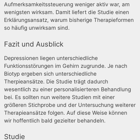
Aufmerksamkeitssteuerung weniger aktiv war, am
wenigsten wirksam. Damit liefert die Studie einen
Erklärungsansatz, warum bisherige Therapieformen
so häufig unwirksam sind.
Fazit und Ausblick
Depressionen liegen unterschiedliche
Funktionsstörungen im Gehirn zugrunde. Je nach
Biotyp ergeben sich unterschiedliche
Therpieansätze. Die Studie trägt dadurch
wesentlich zu einer personalisierteren Behandlung
bei. Es sollten nun weitere Studien mit einer
größeren Stichprobe und der Untersuchung weiterer
Therapieansätze folgen. Auf diese Weise können
wir hoffentlich bald gezielter behandeln.
Studie