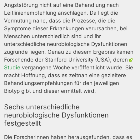
Angststörung nicht auf eine Behandlung nach
Leitlinienempfehlung anschlagen. Da liegt die
Vermutung nahe, dass die Prozesse, die die
Symptome dieser Erkrankungen verursachen, bei
Menschen unterschiedlich sind und ihr
unterschiedliche neurobiologische Dysfunktionen
zugrunde liegen. Genau zu diesem Ergebnis kamen
Forschende der Stanford University (USA), deren
Studie
vergangene Woche veröffentlicht wurde. Sie
macht Hoffnung, dass es zeitnah eine gezieltere
Behandlungsempfehlungen für den jeweiligen
Biotyp gibt und dieser ermittelt wird.
Sechs unterschiedliche
neurobiologische Dysfunktionen
festgestellt
Die ForscherInnen haben herausgefunden, dass es