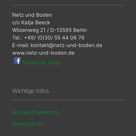
Netz und Boden
c/o Katja Beeck
Wilzenweg 21 / D-13595 Berlin
Tel.: +49/ (0)30/ 55 44 06 76
E-mail: kontakt@netz-und-boden.de
www.netz-und-boden.de
facebook-Seite
Wichtige Infos
Kontakt/Impressum
Datenschutz