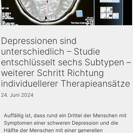
Depressionen sind
unterschiedlich – Studie
entschlüsselt sechs Subtypen –
weiterer Schritt Richtung
individuellerer Therapieansätze
24. Juni 2024
Auffällig ist, dass rund ein Drittel der Menschen mit
Symptomen einer schweren Depression und die
Hälfte der Menschen mit einer generellen