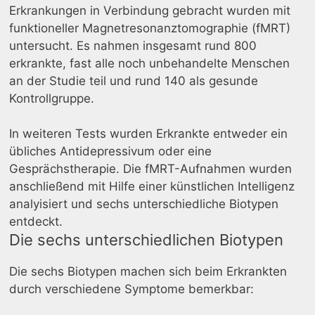
Erkrankungen in Verbindung gebracht wurden mit
funktioneller Magnetresonanztomographie (fMRT)
untersucht. Es nahmen insgesamt rund 800
erkrankte, fast alle noch unbehandelte Menschen
an der Studie teil und rund 140 als gesunde
Kontrollgruppe.
In weiteren Tests wurden Erkrankte entweder ein
übliches Antidepressivum oder eine
Gesprächstherapie. Die fMRT-Aufnahmen wurden
anschließend mit Hilfe einer künstlichen Intelligenz
analyisiert und sechs unterschiedliche Biotypen
entdeckt.
Die sechs unterschiedlichen Biotypen
Die sechs Biotypen machen sich beim Erkrankten
durch verschiedene Symptome bemerkbar: