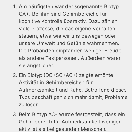
Am häufigsten war der sogenannte Biotyp
CA+. Bei ihm sind Gehirnbereiche für
kognitive Kontrolle überaktiv. Dazu zählen
viele Prozesse, die das eigene Verhalten
steuern, etwa wie wir uns bewegen oder
unsere Umwelt und Gefühle wahrnehmen.
Die Probanden empfanden weniger Freude
als andere Testpersonen. Außerdem waren
sie ängstlicher.
Ein Biotyp (DC+SC+AC+) zeigte erhöhte
Aktivität in Gehirnbereichen für
Aufmerksamkeit und Ruhe. Betroffene dieses
Typs beschäftigen sich mehr damit, Probleme
zu lösen.
Beim Biotyp AC- wurde festgestellt, dass ein
Gehirnbereich für Aufmerksamkeit weniger
aktiv ist als bei gesunden Menschen.