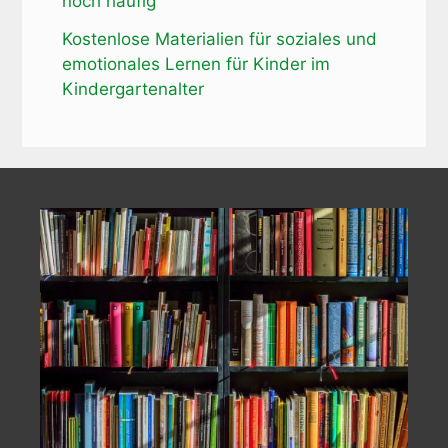
noch häufig
Kostenlose Materialien für soziales und
emotionales Lernen für Kinder im
Kindergartenalter