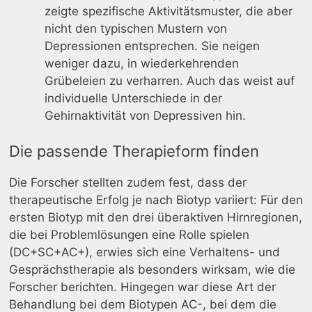
zeigte spezifische Aktivitätsmuster, die aber
nicht den typischen Mustern von
Depressionen entsprechen. Sie neigen
weniger dazu, in wiederkehrenden
Grübeleien zu verharren. Auch das weist auf
individuelle Unterschiede in der
Gehirnaktivität von Depressiven hin.
Die passende Therapieform finden
Die Forscher stellten zudem fest, dass der
therapeutische Erfolg je nach Biotyp variiert: Für den
ersten Biotyp mit den drei überaktiven Hirnregionen,
die bei Problemlösungen eine Rolle spielen
(DC+SC+AC+), erwies sich eine Verhaltens- und
Gesprächstherapie als besonders wirksam, wie die
Forscher berichten. Hingegen war diese Art der
Behandlung bei dem Biotypen AC-, bei dem die