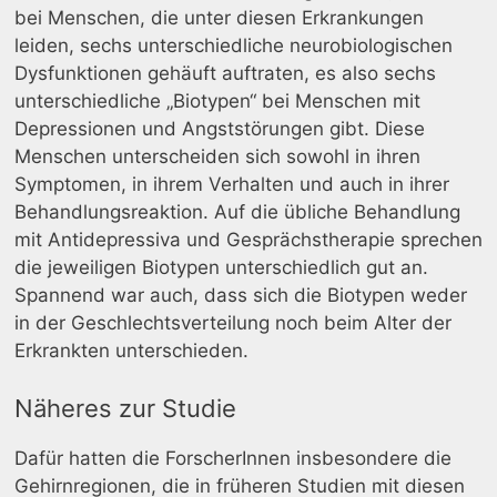
bei Menschen, die unter diesen Erkrankungen
leiden, sechs unterschiedliche neurobiologischen
Dysfunktionen gehäuft auftraten, es also sechs
unterschiedliche „Biotypen“ bei Menschen mit
Depressionen und Angststörungen gibt. Diese
Menschen unterscheiden sich sowohl in ihren
Symptomen, in ihrem Verhalten und auch in ihrer
Behandlungsreaktion. Auf die übliche Behandlung
mit Antidepressiva und Gesprächstherapie sprechen
die jeweiligen Biotypen unterschiedlich gut an.
Spannend war auch, dass sich die Biotypen weder
in der Geschlechtsverteilung noch beim Alter der
Erkrankten unterschieden.
Näheres zur Studie
Dafür hatten die ForscherInnen insbesondere die
Gehirnregionen, die in früheren Studien mit diesen