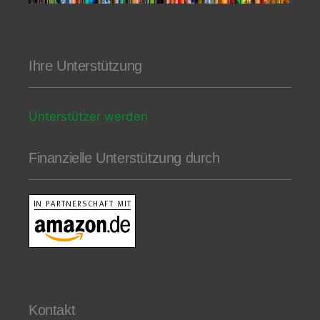
Ihre Unterstützung
Unterstützer werden
Finanzielle Unterstützung durch
Kontakt