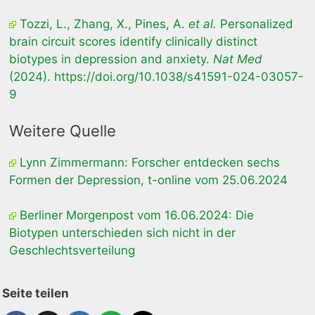
Tozzi, L., Zhang, X., Pines, A.
et al.
Personalized
brain circuit scores identify clinically distinct
biotypes in depression and anxiety.
Nat Med
(2024). https://doi.org/10.1038/s41591-024-03057-
9
Weitere Quelle
Lynn Zimmermann: Forscher entdecken sechs
Formen der Depression, t-online vom 25.06.2024
Berliner Morgenpost vom 16.06.2024: Die
Biotypen unterschieden sich nicht in der
Geschlechtsverteilung
Seite teilen