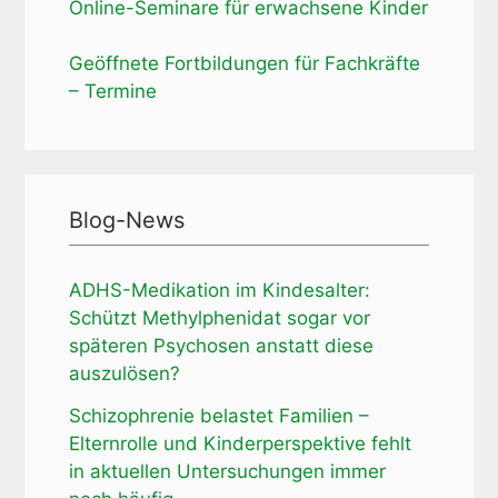
Online-Seminare für erwachsene Kinder
Geöffnete Fortbildungen für Fachkräfte
– Termine
Blog-News
ADHS-Medikation im Kindesalter:
Schützt Methylphenidat sogar vor
späteren Psychosen anstatt diese
auszulösen?
Schizophrenie belastet Familien –
Elternrolle und Kinderperspektive fehlt
in aktuellen Untersuchungen immer