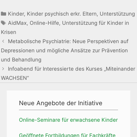
Kinder
,
Kinder psychisch erkr. Eltern
,
Unterstützung
AidMax
,
Online-Hilfe
,
Unterstützung für Kinder in
Krisen
Metabolische Psychiatrie: Neue Perspektiven auf
Depressionen und mögliche Ansätze zur Prävention
und Behandlung
Infoabend für Interessierte des Kurses „Miteinander
WACHSEN“
Neue Angebote der Initiative
Online-Seminare für erwachsene Kinder
Geöffnete Fortbildungen für Fachkräfte