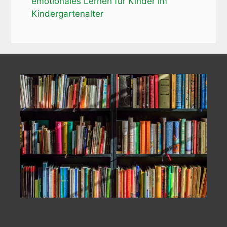
emotionales Lernen für Kinder im
Kindergartenalter