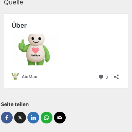
Quelle
Seite teilen