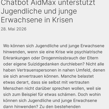
Chatbot AidMax unterstützt
Jugendliche und junge
Erwachsene in Krisen
28. Mai 2026
Wo können sich Jugendliche und junge Erwachsene
hinwenden, wenn sie eine Krise wie psychiatrische
Erkrankungen oder Drogenmissbrauch der Eltern
oder eigene Suizidgedanken durchleben? Nicht alle
haben Vertrauenspersonen in nahen Umfeld, denen
sie sich anvertrauen können. Manche belastet
etwas derart, dass sie selbst mit vertrauten
Menschen nicht darüber sprechen wollen, weil sie
sich zum Beispiel für etwas schämen. Doch wohin
können sich Jugendliche und junge Erwachsene
dann hinwenden? Zu den bestehenden