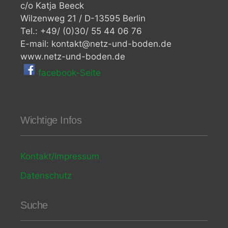
c/o Katja Beeck
Wilzenweg 21 / D-13595 Berlin
Tel.: +49/ (0)30/ 55 44 06 76
E-mail: kontakt@netz-und-boden.de
www.netz-und-boden.de
facebook-Seite
Wichtige Infos
Kontakt/Impressum
Datenschutz
Suche