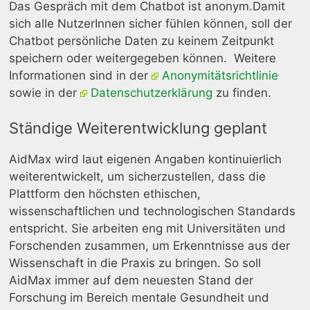
Das Gespräch mit dem Chatbot ist anonym.Damit
sich alle NutzerInnen sicher fühlen können, soll der
Chatbot persönliche Daten zu keinem Zeitpunkt
speichern oder weitergegeben können. Weitere
Informationen sind in der
Anonymitätsrichtlinie
sowie in der
Datenschutzerklärung
zu finden.
Ständige Weiterentwicklung geplant
AidMax wird laut eigenen Angaben kontinuierlich
weiterentwickelt, um sicherzustellen, dass die
Plattform den höchsten ethischen,
wissenschaftlichen und technologischen Standards
entspricht. Sie arbeiten eng mit Universitäten und
Forschenden zusammen, um Erkenntnisse aus der
Wissenschaft in die Praxis zu bringen. So soll
AidMax immer auf dem neuesten Stand der
Forschung im Bereich mentale Gesundheit und