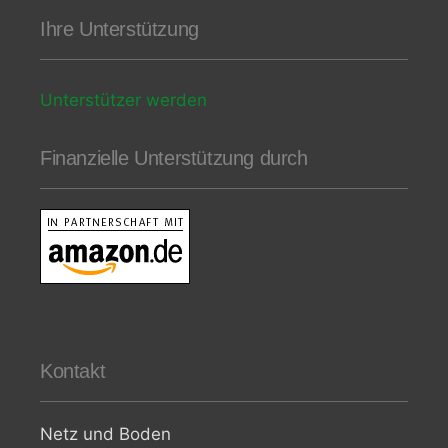
Ihre Unterstützung
Unterstützer werden
Finanzielle Unterstützung durch
Kontakt
Netz und Boden