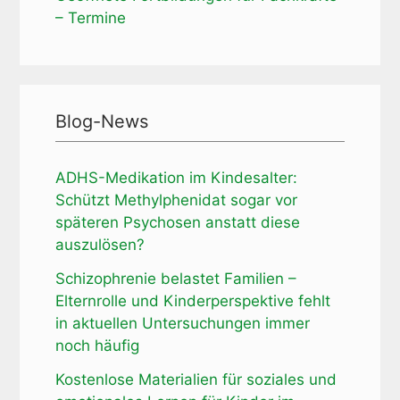
– Termine
Blog-News
ADHS-Medikation im Kindesalter:
Schützt Methylphenidat sogar vor
späteren Psychosen anstatt diese
auszulösen?
Schizophrenie belastet Familien –
Elternrolle und Kinderperspektive fehlt
in aktuellen Untersuchungen immer
noch häufig
Kostenlose Materialien für soziales und