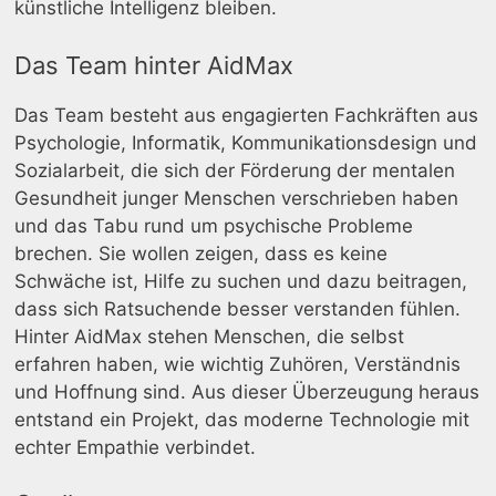
künstliche Intelligenz bleiben.
Das Team hinter AidMax
Das Team besteht aus engagierten Fachkräften aus
Psychologie, Informatik, Kommunikationsdesign und
Sozialarbeit, die sich der Förderung der mentalen
Gesundheit junger Menschen verschrieben haben
und das Tabu rund um psychische Probleme
brechen. Sie wollen zeigen, dass es keine
Schwäche ist, Hilfe zu suchen und dazu beitragen,
dass sich Ratsuchende besser verstanden fühlen.
Hinter AidMax stehen Menschen, die selbst
erfahren haben, wie wichtig Zuhören, Verständnis
und Hoffnung sind. Aus dieser Überzeugung heraus
entstand ein Projekt, das moderne Technologie mit
echter Empathie verbindet.