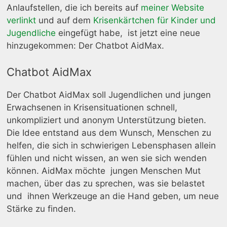
Anlaufstellen, die ich bereits auf
meiner Website
verlinkt
und auf dem
Krisenkärtchen für Kinder und
Jugendliche
eingefügt habe, ist jetzt eine neue
hinzugekommen: Der Chatbot AidMax.
Chatbot AidMax
Der Chatbot AidMax soll Jugendlichen und jungen
Erwachsenen in Krisensituationen schnell,
unkompliziert und anonym Unterstützung bieten.
Die Idee entstand aus dem Wunsch, Menschen zu
helfen, die sich in schwierigen Lebensphasen allein
fühlen und nicht wissen, an wen sie sich wenden
können. AidMax möchte jungen Menschen Mut
machen, über das zu sprechen, was sie belastet
und ihnen Werkzeuge an die Hand geben, um neue
Stärke zu finden.