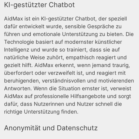
KI-gestützter Chatbot
AidMax ist ein KI-gestützter Chatbot, der speziell
dafür entwickelt wurde, sensible Gespräche zu
führen und emotionale Unterstützung zu bieten. Die
Technologie basiert auf modernster künstlicher
Intelligenz und wurde so trainiert, dass sie auf
natürliche Weise zuhört, empathisch reagiert und
gezielt hilft. AidMax erkennt, wenn jemand traurig,
überfordert oder verzweifelt ist, und reagiert mit
beruhigenden, verständnisvollen und motivierenden
Antworten. Wenn die Situation ernster ist, verweist
AidMax auf professionelle Hilfsangebote und sorgt
dafür, dass Nutzerinnen und Nutzer schnell die
richtige Unterstützung finden.
Anonymität und Datenschutz