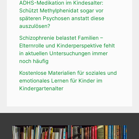
ADHS-Medikation im Kindesalter:
Schützt Methylphenidat sogar vor
späteren Psychosen anstatt diese
auszulösen?
Schizophrenie belastet Familien –
Elternrolle und Kinderperspektive fehlt
in aktuellen Untersuchungen immer
noch häufig
Kostenlose Materialien für soziales und
emotionales Lernen für Kinder im
Kindergartenalter