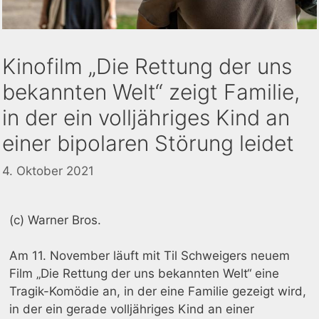
Kinofilm „Die Rettung der uns
bekannten Welt“ zeigt Familie,
in der ein volljähriges Kind an
einer bipolaren Störung leidet
4. Oktober 2021
(c) Warner Bros.
Am 11. November läuft mit Til Schweigers neuem
Film „Die Rettung der uns bekannten Welt“ eine
Tragik-Komödie an, in der eine Familie gezeigt wird,
in der ein gerade volljähriges Kind an einer