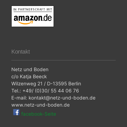
Kontakt
Netz und Boden
c/o Katja Beeck
Wilzenweg 21 / D-13595 Berlin
Tel.: +49/ (0)30/ 55 44 06 76
E-mail: kontakt@netz-und-boden.de
www.netz-und-boden.de
facebook-Seite