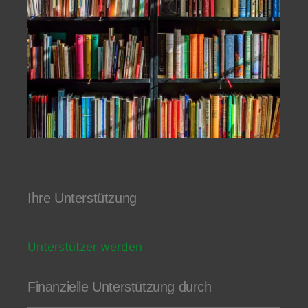
Ihre Unterstützung
Unterstützer werden
Finanzielle Unterstützung durch