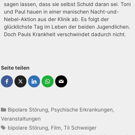
sagen lassen, dass sie selbst Schuld daran sei. Toni
und Paul hauen in einer manischen Nacht-und-
Nebel-Aktion aus der Klinik ab. Es folgt der
glücklichste Tag im Leben der beiden Jugendlichen.
Doch Pauls Krankheit verschwindet dadurch nicht.
Seite teilen
Bipolare Störung
,
Psychische Erkrankungen
,
Veranstaltungen
bipolare Störung
,
Film
,
Til Schweiger