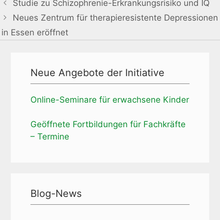
Studie zu Schizophrenie-Erkrankungsrisiko und IQ
Neues Zentrum für therapieresistente Depressionen
in Essen eröffnet
Neue Angebote der Initiative
Online-Seminare für erwachsene Kinder
Geöffnete Fortbildungen für Fachkräfte
– Termine
Blog-News