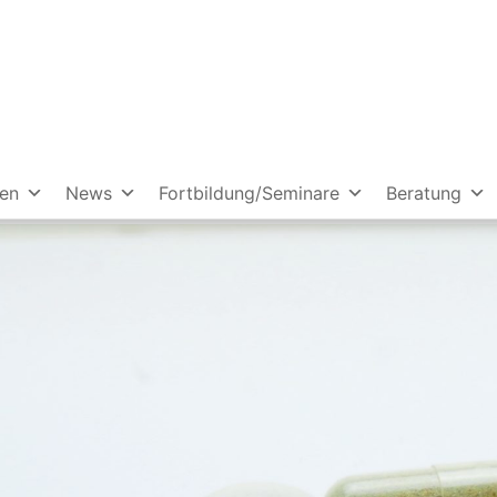
ien
News
Fortbildung/Seminare
Beratung