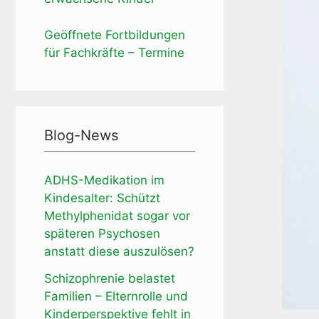
Geöffnete Fortbildungen
für Fachkräfte – Termine
Blog-News
ADHS-Medikation im
Kindesalter: Schützt
Methylphenidat sogar vor
späteren Psychosen
anstatt diese auszulösen?
Schizophrenie belastet
Familien – Elternrolle und
Kinderperspektive fehlt in