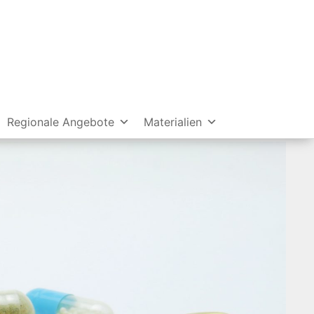
Regionale Angebote
Materialien