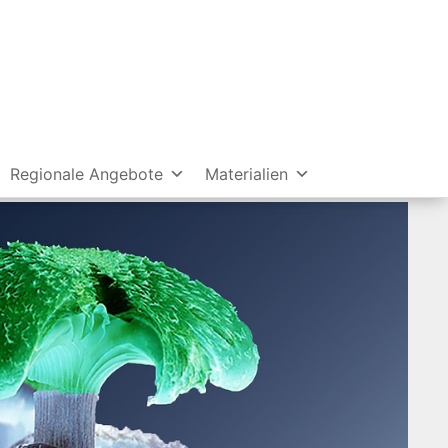
Regionale Angebote
Materialien