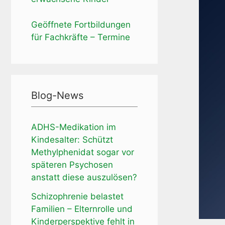
Geöffnete Fortbildungen
für Fachkräfte – Termine
Blog-News
ADHS-Medikation im
Kindesalter: Schützt
Methylphenidat sogar vor
späteren Psychosen
anstatt diese auszulösen?
Schizophrenie belastet
Familien – Elternrolle und
Kinderperspektive fehlt in