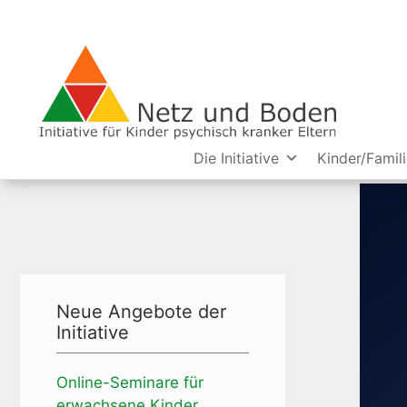
Die Initiative
Kinder/Famil
Neue Angebote der
Initiative
Online-Seminare für
erwachsene Kinder