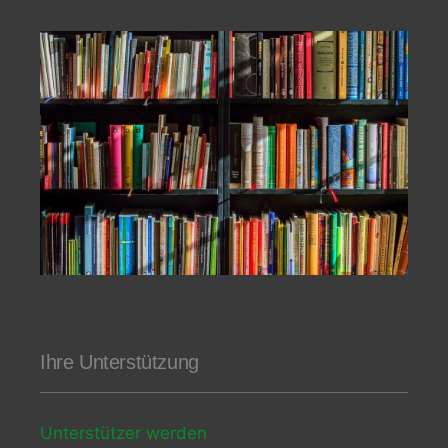
Ihre Unterstützung
Unterstützer werden