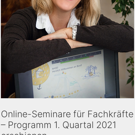
Online-Seminare für Fachkräfte
– Programm 1. Quartal 2021