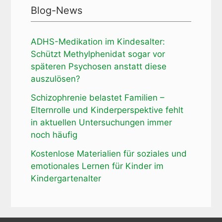
Blog-News
ADHS-Medikation im Kindesalter:
Schützt Methylphenidat sogar vor
späteren Psychosen anstatt diese
auszulösen?
Schizophrenie belastet Familien –
Elternrolle und Kinderperspektive fehlt
in aktuellen Untersuchungen immer
noch häufig
Kostenlose Materialien für soziales und
emotionales Lernen für Kinder im
Kindergartenalter