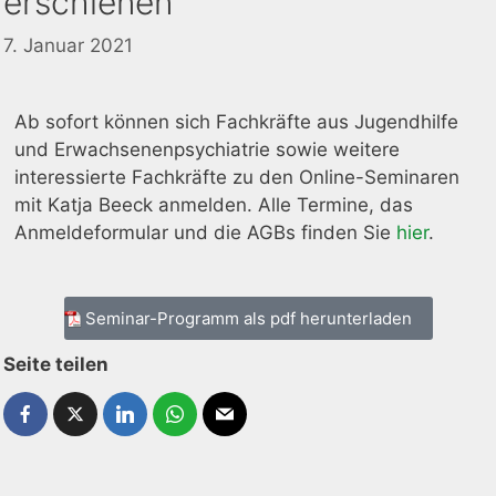
erschienen
7. Januar 2021
Ab sofort können sich Fachkräfte aus Jugendhilfe
und Erwachsenenpsychiatrie sowie weitere
interessierte Fachkräfte zu den Online-Seminaren
mit Katja Beeck anmelden. Alle Termine, das
Anmeldeformular und die AGBs finden Sie
hier
.
Seminar-Programm als pdf herunterladen
Seite teilen