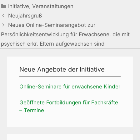
Initiative
,
Veranstaltungen
Neujahrsgruß
Neues Online-Seminarangebot zur
Persönlichkeitsentwicklung für Erwachsene, die mit
psychisch erkr. Eltern aufgewachsen sind
Neue Angebote der Initiative
Online-Seminare für erwachsene Kinder
Geöffnete Fortbildungen für Fachkräfte
– Termine