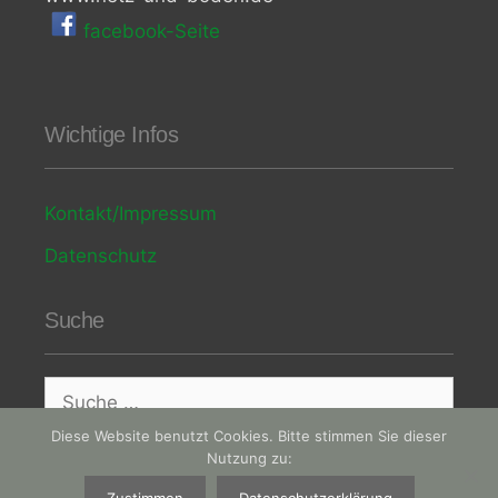
facebook-Seite
Wichtige Infos
Kontakt/Impressum
Datenschutz
Suche
Diese Website benutzt Cookies. Bitte stimmen Sie dieser
Nutzung zu: