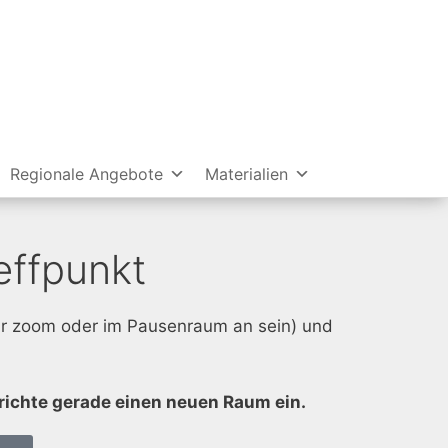
Regionale Angebote
Materialien
ffpunkt
ür zoom oder im Pausenraum an sein) und
richte gerade einen neuen Raum ein.