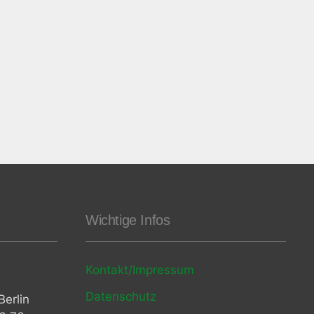
Wichtige Infos
Kontakt/Impressum
Datenschutz
erlin