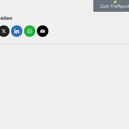
Zum Treffpun
teilen