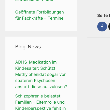
Geöffnete Fortbildungen
Seite 
für Fachkräfte – Termine
Blog-News
ADHS-Medikation im
Kindesalter: Schützt
Methylphenidat sogar vor
späteren Psychosen
anstatt diese auszulösen?
Schizophrenie belastet
Familien – Elternrolle und
Kinderperspektive fehlt in