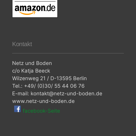
Kontakt
Netz und Boden
c/o Katja Beeck
Wilzenweg 21 / D-13595 Berlin
Tel.: +49/ (0)30/ 55 44 06 76
E-mail: kontakt@netz-und-boden.de
www.netz-und-boden.de
facebook-Seite