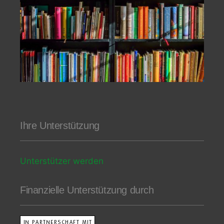
Ihre Unterstützung
Unterstützer werden
Finanzielle Unterstützung durch